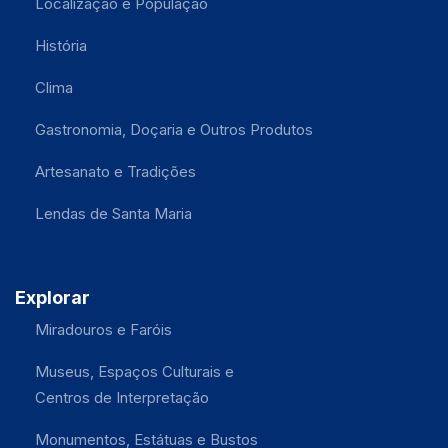
Localização e População
História
Clima
Gastronomia, Doçaria e Outros Produtos
Artesanato e Tradições
Lendas de Santa Maria
Explorar
Miradouros e Faróis
Museus, Espaços Culturais e
Centros de Interpretação
Monumentos, Estátuas e Bustos