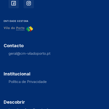
ENTIDADE GESTORA
Contacto
geral@cm-viladoporto.pt
Institucional
Política de Privacidade
Descobrir