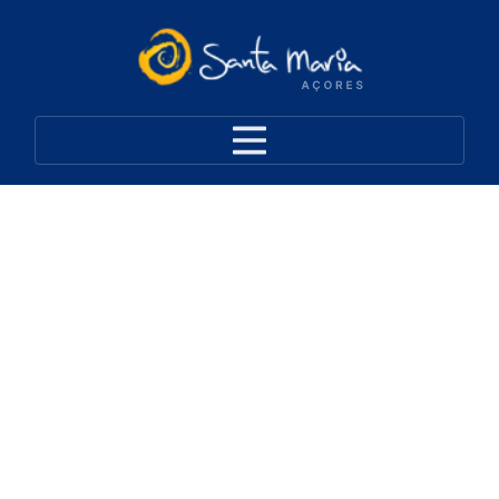
Ligações Aéreas