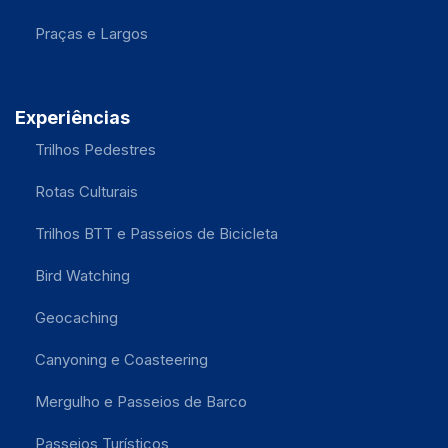
Praças e Largos
Experiências
Trilhos Pedestres
Rotas Culturais
Trilhos BTT e Passeios de Bicicleta
Bird Watching
Geocaching
Canyoning e Coasteering
Mergulho e Passeios de Barco
Passeios Turísticos