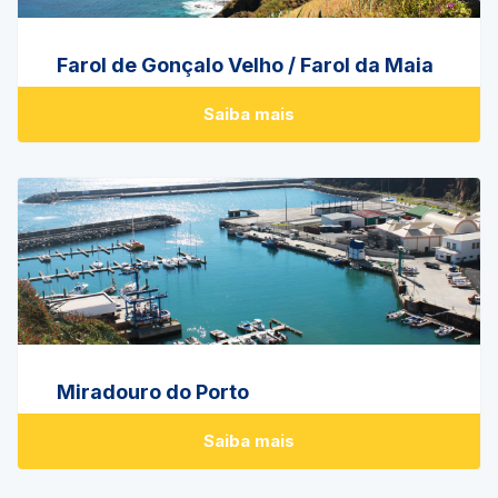
Farol de Gonçalo Velho / Farol da Maia
Saiba mais
Miradouro do Porto
Saiba mais