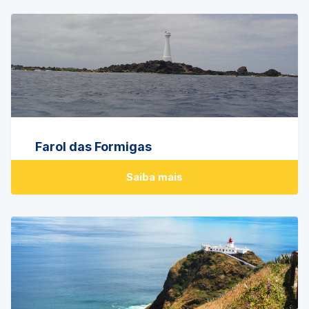
Farol das Formigas
Saiba mais