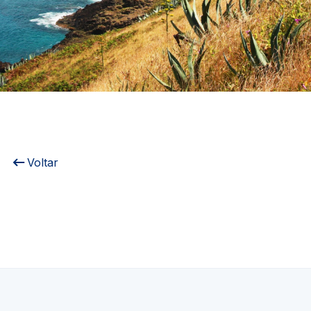
Voltar