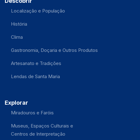
Descobrir
Localização e População
História
Clima
Gastronomia, Doçaria e Outros Produtos
Artesanato e Tradições
Lendas de Santa Maria
Explorar
Miradouros e Faróis
Museus, Espaços Culturais e
Centros de Interpretação