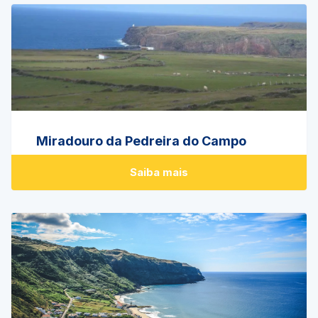
Miradouro da Pedreira do Campo
Saiba mais