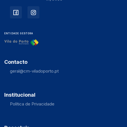
ENTIDADE GESTORA
Contacto
geral@cm-viladoporto.pt
Institucional
Política de Privacidade