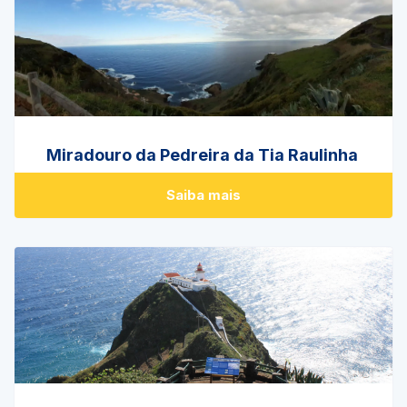
Miradouro da Pedreira da Tia Raulinha
Saiba mais