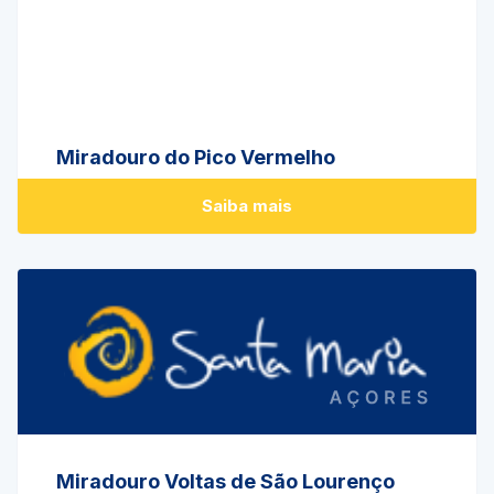
Miradouro do Pico Vermelho
Saiba mais
Miradouro Voltas de São Lourenço