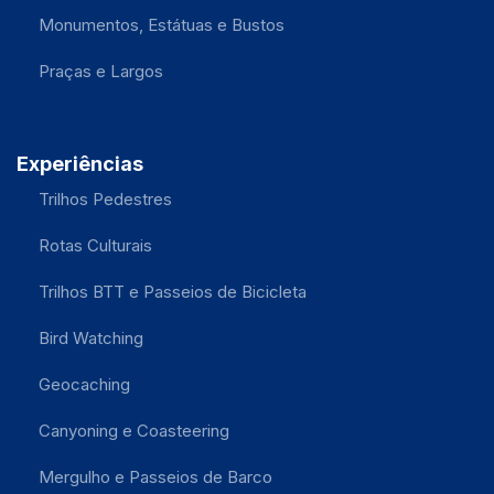
Monumentos, Estátuas e Bustos
Praças e Largos
Experiências
Trilhos Pedestres
Rotas Culturais
Trilhos BTT e Passeios de Bicicleta
Bird Watching
Geocaching
Canyoning e Coasteering
Mergulho e Passeios de Barco