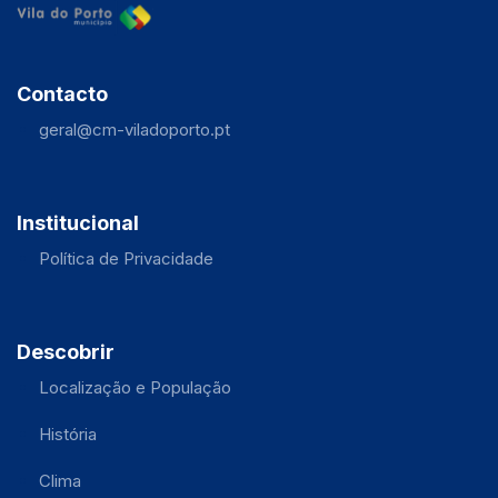
Contacto
geral@cm-viladoporto.pt
Institucional
Política de Privacidade
Descobrir
Localização e População
História
Clima