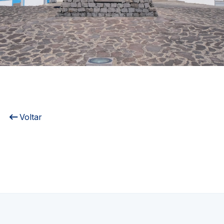
Voltar