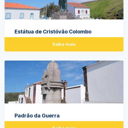
Estátua de Cristóvão Colombo
Saiba mais
Padrão da Guerra