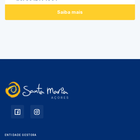
Saiba mais
ENTIDADE GESTORA