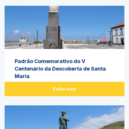
Padrão Comemorativo do V
Centenário da Descoberta de Santa
Maria
Saiba mais