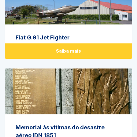
Fiat G.91 Jet Fighter
Saiba mais
Memorial às vítimas do desastre
aéreo IDN 1851