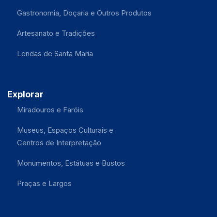
Gastronomia, Doçaria e Outros Produtos
Artesanato e Tradições
Lendas de Santa Maria
Explorar
Miradouros e Faróis
Museus, Espaços Culturais e
Centros de Interpretação
Monumentos, Estátuas e Bustos
Praças e Largos