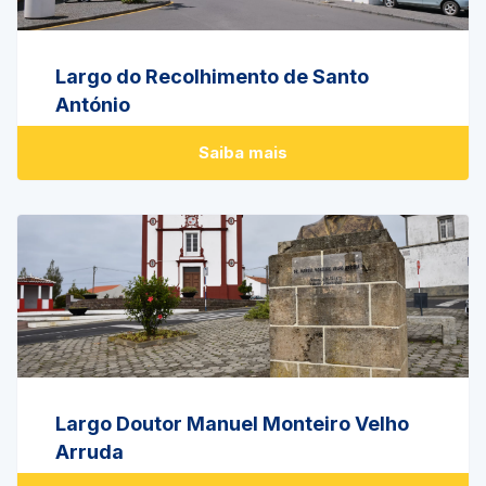
Largo do Recolhimento de Santo
António
Saiba mais
Largo Doutor Manuel Monteiro Velho
Arruda