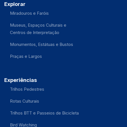
Explorar
Miradouros e Faróis
Museus, Espaços Culturais e
Centros de Interpretação
Monumentos, Estátuas e Bustos
Praças e Largos
Experiências
Trilhos Pedestres
Rotas Culturais
Trilhos BTT e Passeios de Bicicleta
Bird Watching