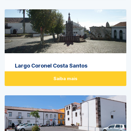
Largo Coronel Costa Santos
Saiba mais