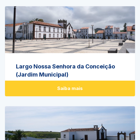
Largo Nossa Senhora da Conceição
(Jardim Municipal)
Saiba mais