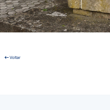
Voltar