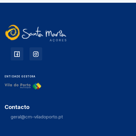
ENTIDADE GESTORA
Contacto
geral@cm-viladoporto.pt