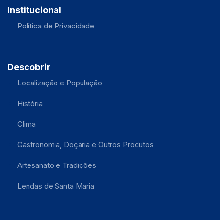
Institucional
Política de Privacidade
Descobrir
Localização e População
História
Clima
Gastronomia, Doçaria e Outros Produtos
Artesanato e Tradições
Lendas de Santa Maria