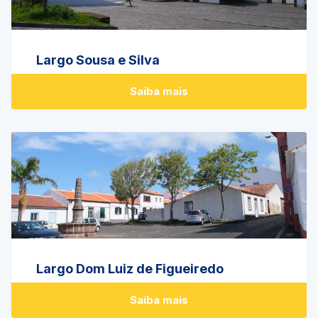
Largo Sousa e Silva
Saiba mais
Largo Dom Luiz de Figueiredo
Saiba mais