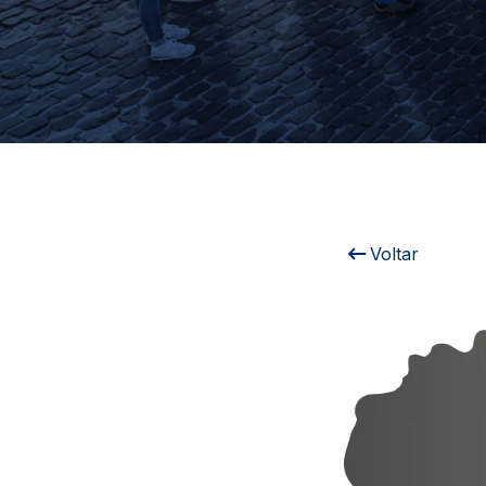
Voltar