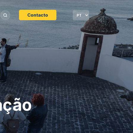
Contacto
ação