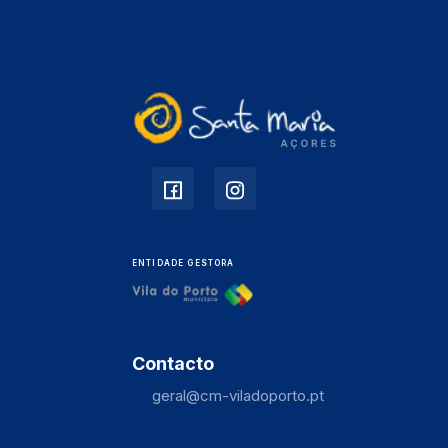
ENTIDADE GESTORA
Contacto
geral@cm-viladoporto.pt