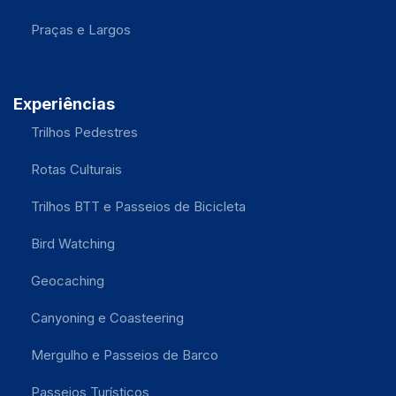
Praças e Largos
Experiências
Trilhos Pedestres
Rotas Culturais
Trilhos BTT e Passeios de Bicicleta
Bird Watching
Geocaching
Canyoning e Coasteering
Mergulho e Passeios de Barco
Passeios Turísticos