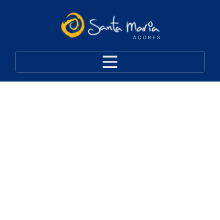
Alojamentos Locais