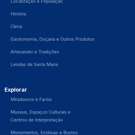
Localização e População
História
Clima
Gastronomia, Doçaria e Outros Produtos
Artesanato e Tradições
Lendas de Santa Maria
Explorar
Miradouros e Faróis
Museus, Espaços Culturais e
Centros de Interpretação
Monumentos, Estátuas e Bustos