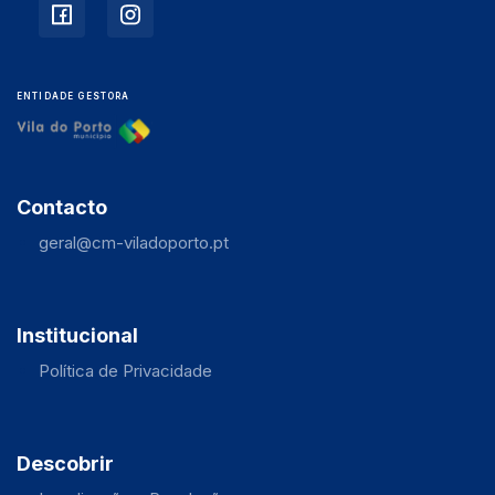
ENTIDADE GESTORA
Contacto
geral@cm-viladoporto.pt
Institucional
Política de Privacidade
Descobrir