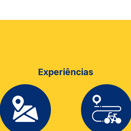
Experiências