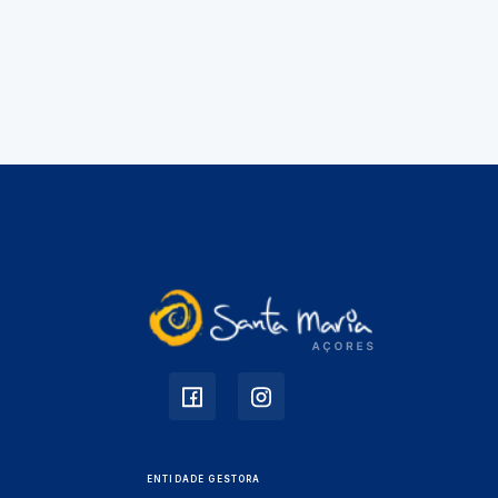
ENTIDADE GESTORA