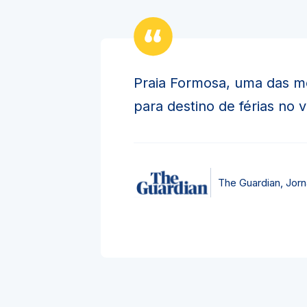
Praia Formosa, uma das m
para destino de férias no 
The Guardian, Jorna