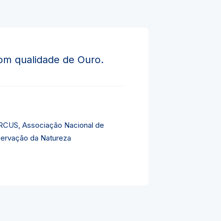
om qualidade de Ouro.
CUS, Associação Nacional de
ervação da Natureza