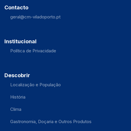
Contacto
geral@cm-viladoporto.pt
Institucional
Política de Privacidade
Descobrir
Localização e População
História
Clima
Gastronomia, Doçaria e Outros Produtos