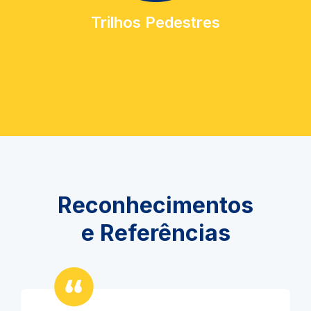
Trilhos Pedestres
Reconhecimentos
e Referências