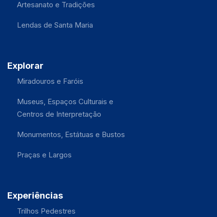
Artesanato e Tradições
Lendas de Santa Maria
Explorar
Miradouros e Faróis
Museus, Espaços Culturais e
Centros de Interpretação
Monumentos, Estátuas e Bustos
Praças e Largos
Experiências
Trilhos Pedestres