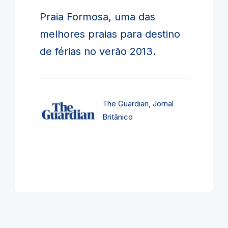
Praia Formosa, uma das
melhores praias para destino
de férias no verão 2013.
The Guardian, Jornal
Britânico