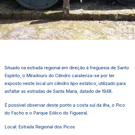
Situado na estrada regional em direção à freguesia de Santo
Espírito, o Miradouro do Cilindro carateriza-se por ter
exposto neste local um cilindro tipo estático, utilizado para
asfaltar as estradas de Santa Maria, datado de 1948.
É possível observar deste ponto a costa sul da ilha, o Pico
do Facho e o Parque Eólico do Figueiral.
Local: Estrada Regional dos Picos