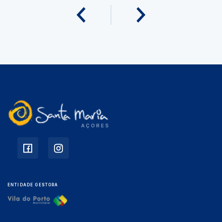
ENTIDADE GESTORA