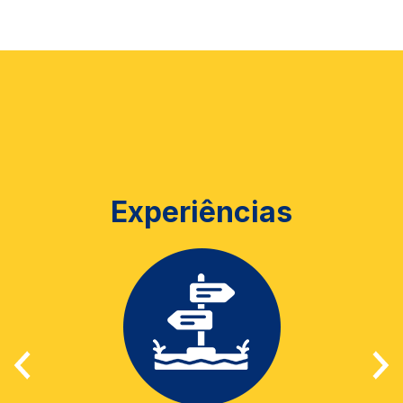
Experiências