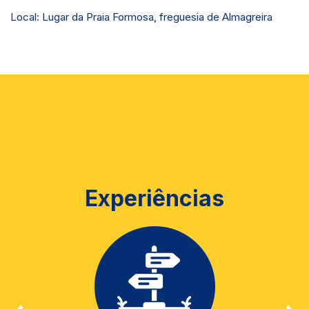
Local: Lugar da Praia Formosa, freguesia de Almagreira
Experiências