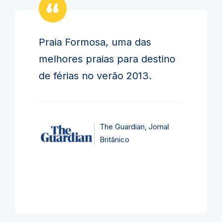
Praia Formosa, uma das
melhores praias para destino
de férias no verão 2013.
The Guardian, Jornal
Britânico