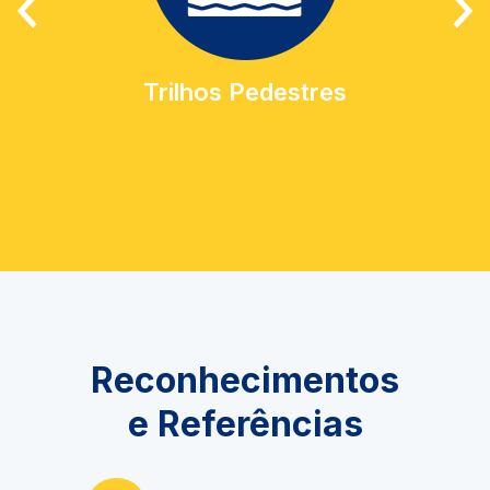
Trilhos Pedestres
Reconhecimentos
e Referências