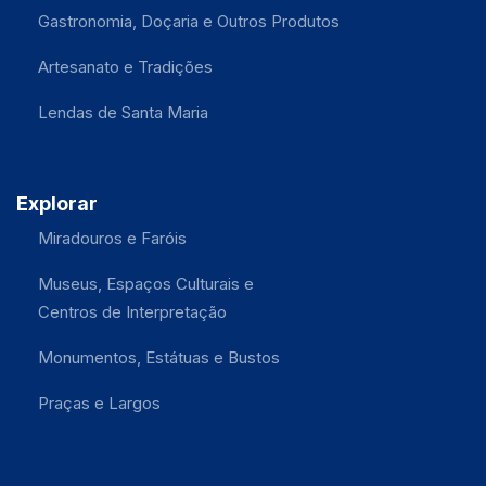
Gastronomia, Doçaria e Outros Produtos
Artesanato e Tradições
Lendas de Santa Maria
Explorar
Miradouros e Faróis
Museus, Espaços Culturais e
Centros de Interpretação
Monumentos, Estátuas e Bustos
Praças e Largos