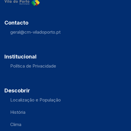
Contacto
geral@cm-viladoporto.pt
Institucional
Política de Privacidade
Descobrir
Localização e População
História
Clima