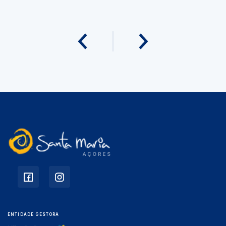
ENTIDADE GESTORA