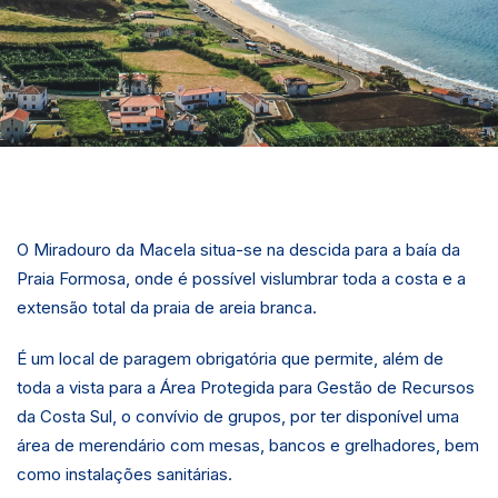
O Miradouro da Macela situa-se na descida para a baía da
Praia Formosa, onde é possível vislumbrar toda a costa e a
extensão total da praia de areia branca.
É um local de paragem obrigatória que permite, além de
toda a vista para a Área Protegida para Gestão de Recursos
da Costa Sul, o convívio de grupos, por ter disponível uma
área de merendário com mesas, bancos e grelhadores, bem
como instalações sanitárias.