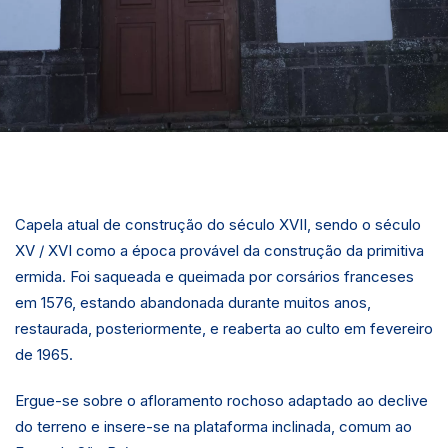
Capela atual de construção do século XVII, sendo o século
XV / XVI como a época provável da construção da primitiva
ermida. Foi saqueada e queimada por corsários franceses
em 1576, estando abandonada durante muitos anos,
restaurada, posteriormente, e reaberta ao culto em fevereiro
de 1965.
Ergue-se sobre o afloramento rochoso adaptado ao declive
do terreno e insere-se na plataforma inclinada, comum ao