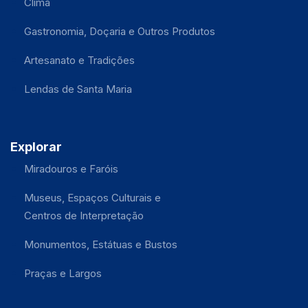
Clima
Gastronomia, Doçaria e Outros Produtos
Artesanato e Tradições
Lendas de Santa Maria
Explorar
Miradouros e Faróis
Museus, Espaços Culturais e
Centros de Interpretação
Monumentos, Estátuas e Bustos
Praças e Largos