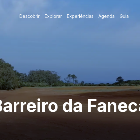
Descobrir
Explorar
Experiências
Agenda
Guia
Barreiro da Fanec