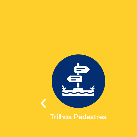
Trilhos Pedestres