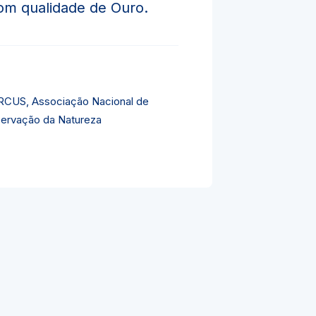
om qualidade de Ouro.
CUS, Associação Nacional de
ervação da Natureza