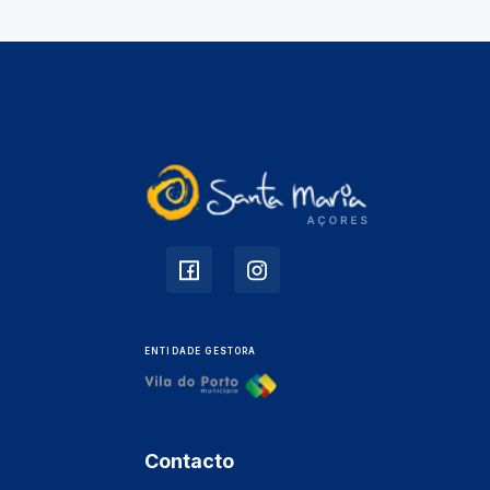
ENTIDADE GESTORA
Contacto