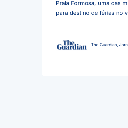
Praia Formosa, uma das m
para destino de férias no 
The Guardian, Jorna