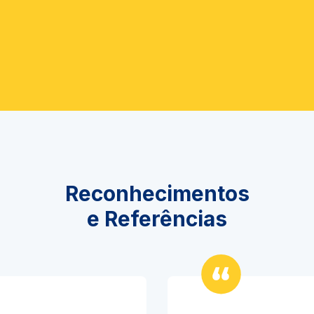
Reconhecimentos
e Referências