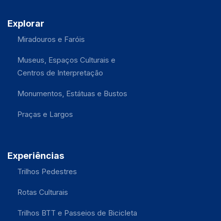
Explorar
Miradouros e Faróis
Museus, Espaços Culturais e
Centros de Interpretação
Monumentos, Estátuas e Bustos
Praças e Largos
Experiências
Trilhos Pedestres
Rotas Culturais
Trilhos BTT e Passeios de Bicicleta