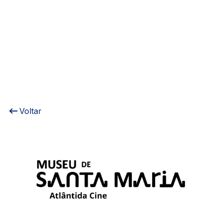
Voltar