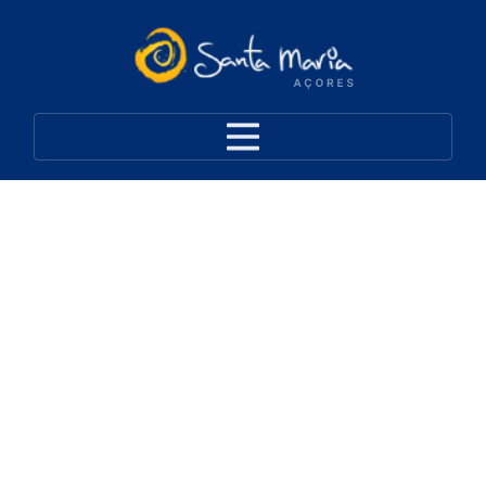
Eventos
SESSÕES DE CINEMA