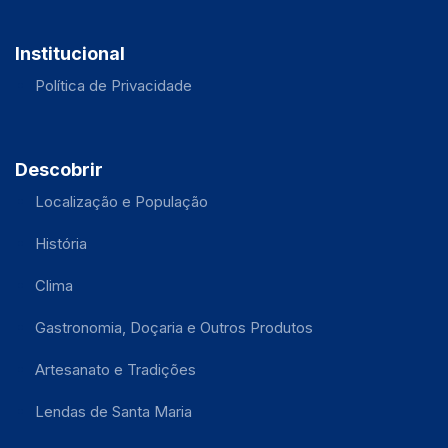
Institucional
Política de Privacidade
Descobrir
Localização e População
História
Clima
Gastronomia, Doçaria e Outros Produtos
Artesanato e Tradições
Lendas de Santa Maria