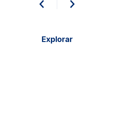
Explorar