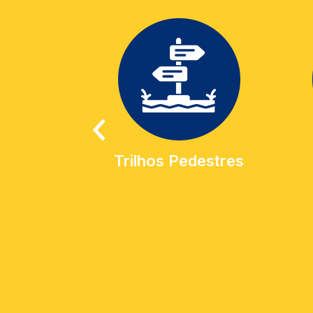
Trilhos Pedestres