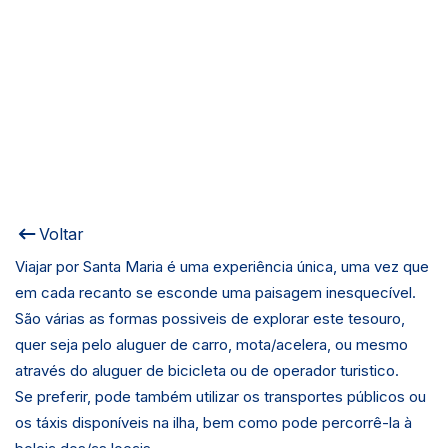
Voltar
Viajar por Santa Maria é uma experiência única, uma vez que
em cada recanto se esconde uma paisagem inesquecível.
São várias as formas possiveis de explorar este tesouro,
quer seja pelo aluguer de carro, mota/acelera, ou mesmo
através do aluguer de bicicleta ou de operador turistico.
Se preferir, pode também utilizar os transportes públicos ou
os táxis disponíveis na ilha, bem como pode percorrê-la à