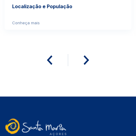
Localização e População
Conheça mais