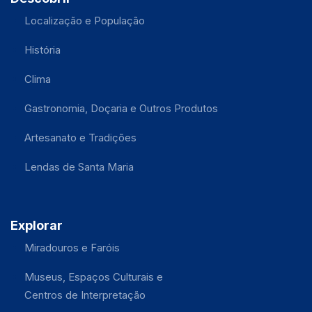
Localização e População
História
Clima
Gastronomia, Doçaria e Outros Produtos
Artesanato e Tradições
Lendas de Santa Maria
Explorar
Miradouros e Faróis
Museus, Espaços Culturais e
Centros de Interpretação