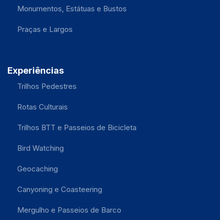
Monumentos, Estátuas e Bustos
Praças e Largos
Experiências
Trilhos Pedestres
Rotas Culturais
Trilhos BTT e Passeios de Bicicleta
Bird Watching
Geocaching
Canyoning e Coasteering
Mergulho e Passeios de Barco