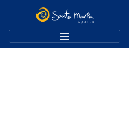
Santa Maria
Transportes