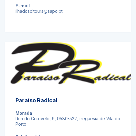
E-mail
ilhadosoltours@sapo.pt
Paraíso Radical
Morada
Rua do Cotovelo, 9, 9580-522, freguesia de Vila do
Porto