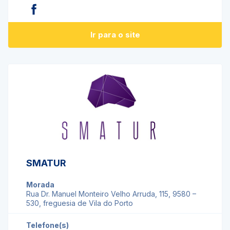
Ir para o site
SMATUR
Morada
Rua Dr. Manuel Monteiro Velho Arruda, 115, 9580 –
530, freguesia de Vila do Porto
Telefone(s)