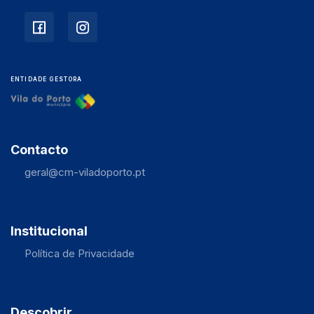
ENTIDADE GESTORA
Contacto
geral@cm-viladoporto.pt
Institucional
Política de Privacidade
Descobrir