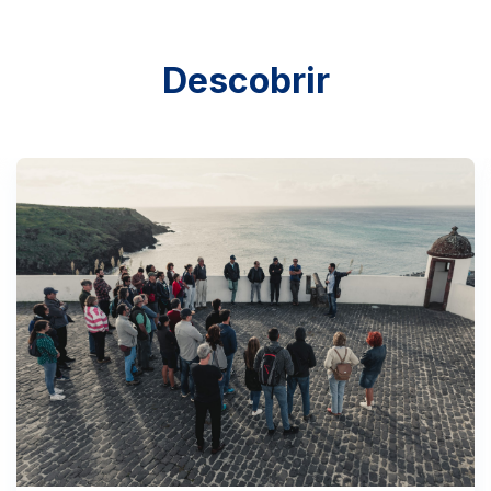
Descobrir