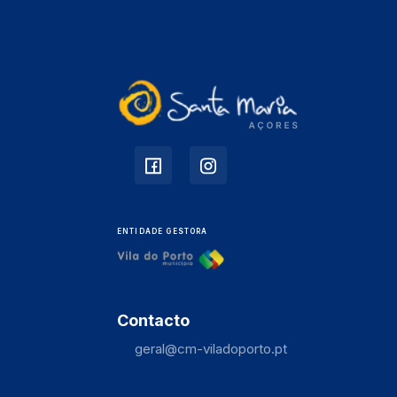
ENTIDADE GESTORA
Contacto
geral@cm-viladoporto.pt