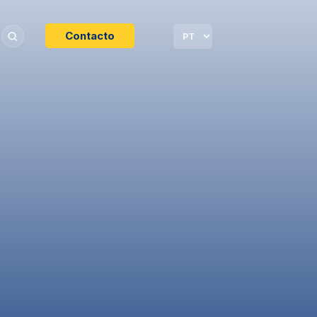
Contacto