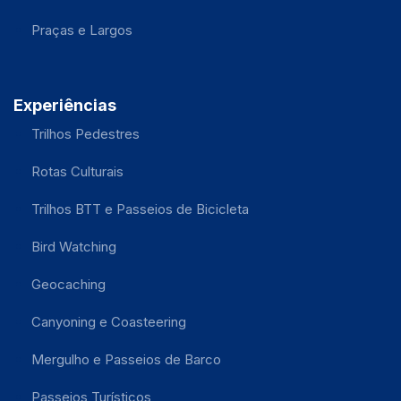
Praças e Largos
Experiências
Trilhos Pedestres
Rotas Culturais
Trilhos BTT e Passeios de Bicicleta
Bird Watching
Geocaching
Canyoning e Coasteering
Mergulho e Passeios de Barco
Passeios Turísticos