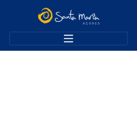
Bares e Restaurantes