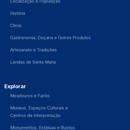
Localização e População
História
Clima
Gastronomia, Doçaria e Outros Produtos
Artesanato e Tradições
Lendas de Santa Maria
Explorar
Miradouros e Faróis
Museus, Espaços Culturais e
Centros de Interpretação
Monumentos, Estátuas e Bustos