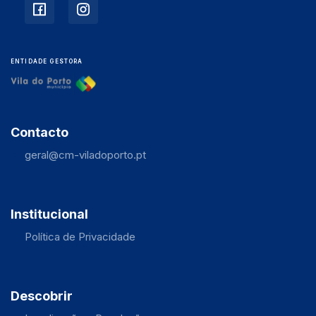
ENTIDADE GESTORA
Contacto
geral@cm-viladoporto.pt
Institucional
Política de Privacidade
Descobrir