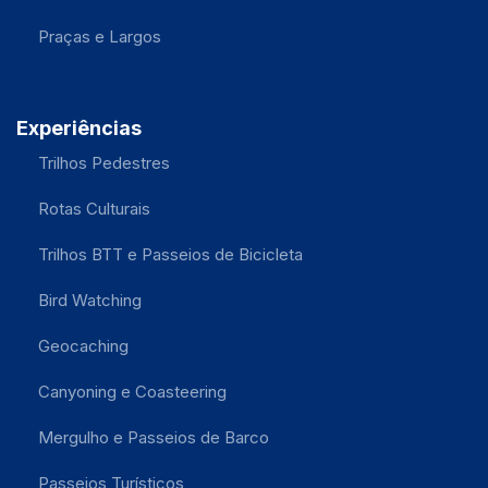
Praças e Largos
Experiências
Trilhos Pedestres
Rotas Culturais
Trilhos BTT e Passeios de Bicicleta
Bird Watching
Geocaching
Canyoning e Coasteering
Mergulho e Passeios de Barco
Passeios Turísticos