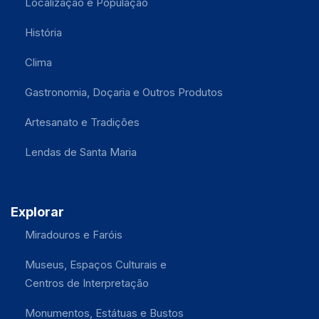
Localização e População
História
Clima
Gastronomia, Doçaria e Outros Produtos
Artesanato e Tradições
Lendas de Santa Maria
Explorar
Miradouros e Faróis
Museus, Espaços Culturais e
Centros de Interpretação
Monumentos, Estátuas e Bustos