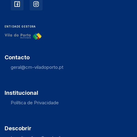
ENTIDADE GESTORA
Contacto
geral@cm-viladoporto.pt
Institucional
Política de Privacidade
Descobrir