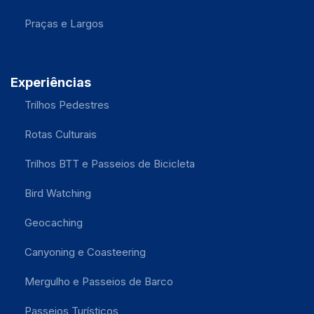
Praças e Largos
Experiências
Trilhos Pedestres
Rotas Culturais
Trilhos BTT e Passeios de Bicicleta
Bird Watching
Geocaching
Canyoning e Coasteering
Mergulho e Passeios de Barco
Passeios Turísticos