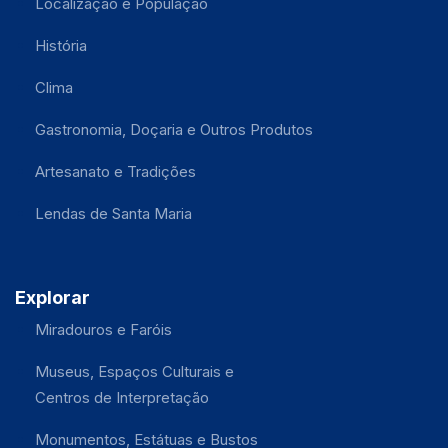
Localização e População
História
Clima
Gastronomia, Doçaria e Outros Produtos
Artesanato e Tradições
Lendas de Santa Maria
Explorar
Miradouros e Faróis
Museus, Espaços Culturais e
Centros de Interpretação
Monumentos, Estátuas e Bustos