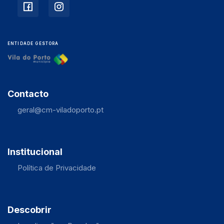
ENTIDADE GESTORA
Contacto
geral@cm-viladoporto.pt
Institucional
Política de Privacidade
Descobrir