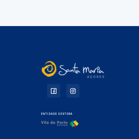
ENTIDADE GESTORA