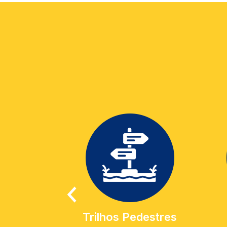
Trilhos Pedestres