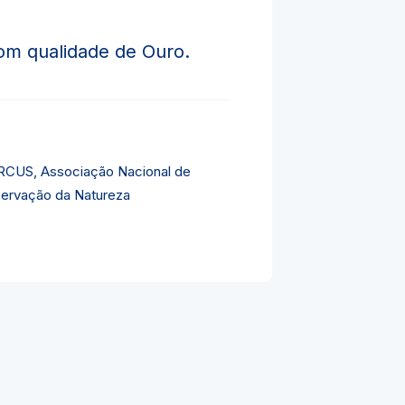
om qualidade de Ouro.
CUS, Associação Nacional de
ervação da Natureza