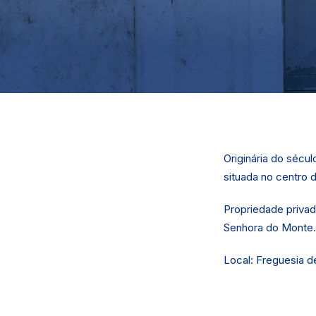
Originária do sécu
situada no centro 
Propriedade privad
Senhora do Monte.
Local: Freguesia d