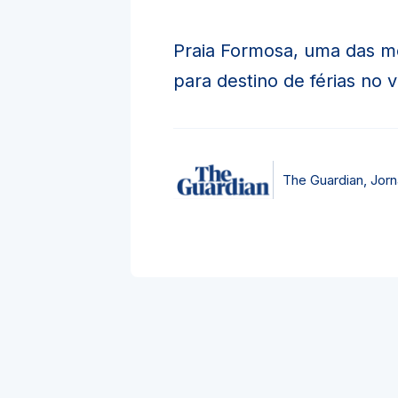
Praia Formosa, uma das m
para destino de férias no 
The Guardian, Jorna