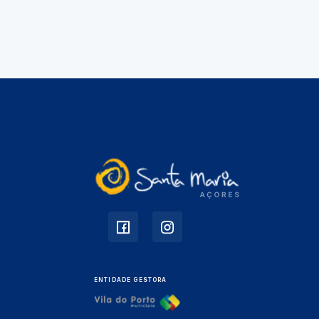
ENTIDADE GESTORA