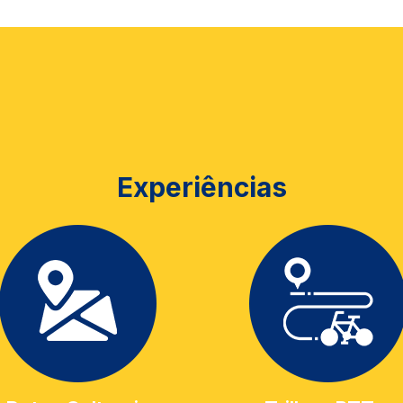
Experiências