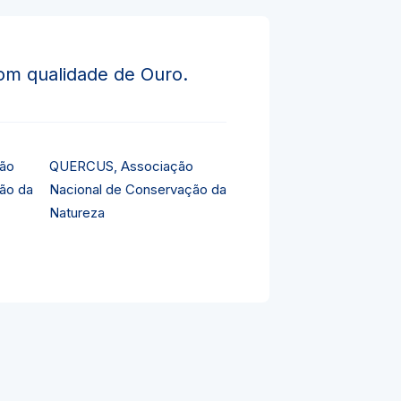
om qualidade de Ouro.
QUERCUS, Associação
Nacional de Conservação da
Natureza