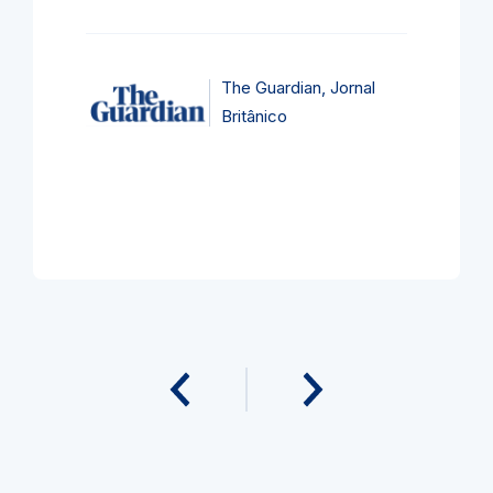
The Guardian, Jornal
Britânico