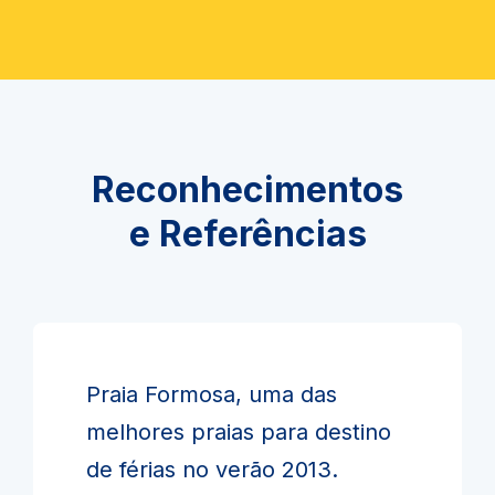
Reconhecimentos
e Referências
Praia Formosa, uma das
melhores praias para destino
de férias no verão 2013.