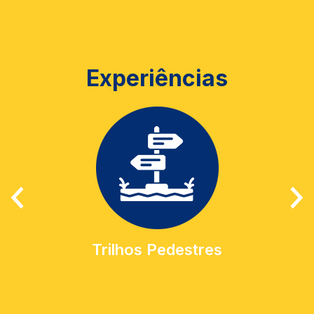
Experiências
Trilhos Pedestres