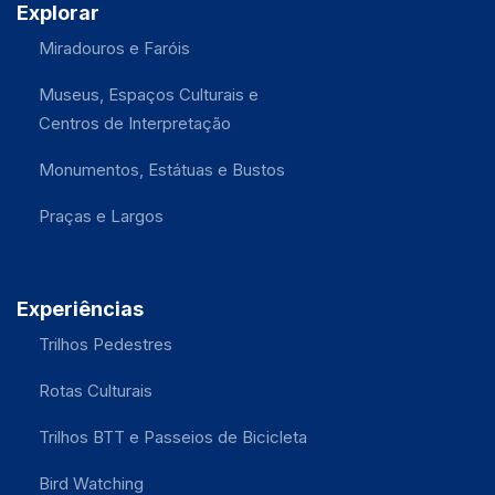
Explorar
Miradouros e Faróis
Museus, Espaços Culturais e
Centros de Interpretação
Monumentos, Estátuas e Bustos
Praças e Largos
Experiências
Trilhos Pedestres
Rotas Culturais
Trilhos BTT e Passeios de Bicicleta
Bird Watching