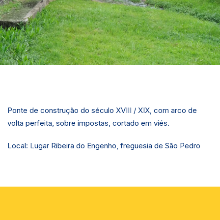
Ponte de construção do século XVIII / XIX, com arco de
volta perfeita, sobre impostas, cortado em viés.
Local: Lugar Ribeira do Engenho, freguesia de São Pedro