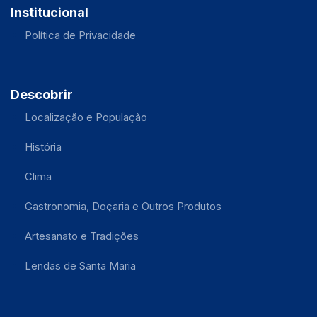
Institucional
Política de Privacidade
Descobrir
Localização e População
História
Clima
Gastronomia, Doçaria e Outros Produtos
Artesanato e Tradições
Lendas de Santa Maria