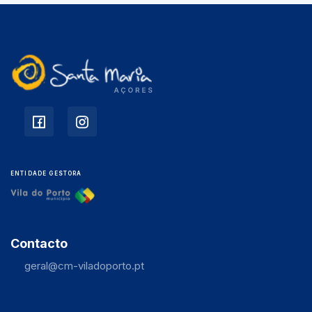
ENTIDADE GESTORA
Contacto
geral@cm-viladoporto.pt