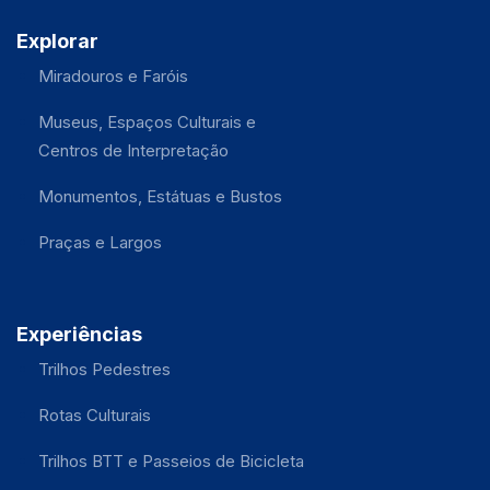
Explorar
Miradouros e Faróis
Museus, Espaços Culturais e
Centros de Interpretação
Monumentos, Estátuas e Bustos
Praças e Largos
Experiências
Trilhos Pedestres
Rotas Culturais
Trilhos BTT e Passeios de Bicicleta