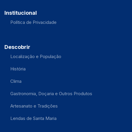
Institucional
Política de Privacidade
Descobrir
Localização e População
História
Clima
Gastronomia, Doçaria e Outros Produtos
Artesanato e Tradições
Lendas de Santa Maria