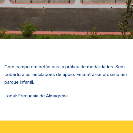
Com campo em betão para a prática de modalidades. Sem
cobertura ou instalações de apoio. Encontra-se próximo um
parque infantil.
Local: Freguesia de Almagreira