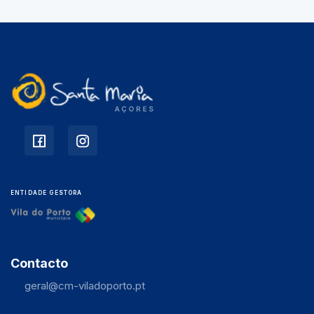
ENTIDADE GESTORA
Contacto
geral@cm-viladoporto.pt