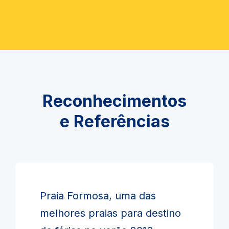
Reconhecimentos
e Referências
Praia Formosa, uma das
melhores praias para destino