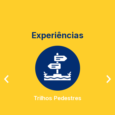
Experiências
Trilhos Pedestres