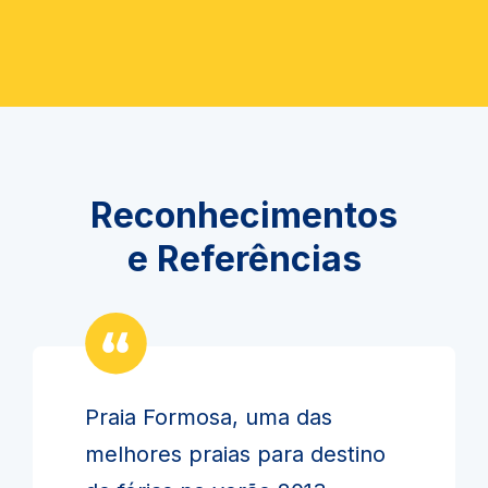
Reconhecimentos
e Referências
Praia Formosa, uma das
melhores praias para destino