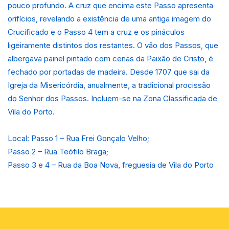
pouco profundo. A cruz que encima este Passo apresenta
orifícios, revelando a existência de uma antiga imagem do
Crucificado e o Passo 4 tem a cruz e os pináculos
ligeiramente distintos dos restantes. O vão dos Passos, que
albergava painel pintado com cenas da Paixão de Cristo, é
fechado por portadas de madeira. Desde 1707 que sai da
Igreja da Misericórdia, anualmente, a tradicional procissão
do Senhor dos Passos. Incluem-se na Zona Classificada de
Vila do Porto.
Local: Passo 1 – Rua Frei Gonçalo Velho;
Passo 2 – Rua Teófilo Braga;
Passo 3 e 4 – Rua da Boa Nova, freguesia de Vila do Porto