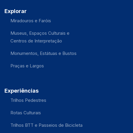
Explorar
Miradouros e Faróis
Museus, Espaços Culturais e
Centros de Interpretação
Monumentos, Estátuas e Bustos
Praças e Largos
Experiências
Trilhos Pedestres
Rotas Culturais
Trilhos BTT e Passeios de Bicicleta