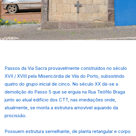
Passos da Via Sacra provavelmente construídos no século
XVII / XVIII pela Misericórdia de Vila do Porto, subsistindo
quatro do grupo inicial de cinco. No século XX dá-se a
demolição do Passo 5 que se erguia na Rua Teófilo Braga
junto ao atual edifício dos CTT, nas imediações onde,
atualmente, se monta a estrutura amovível aquando da
procissão.
Possuem estrutura semelhante, de planta retangular e corpo