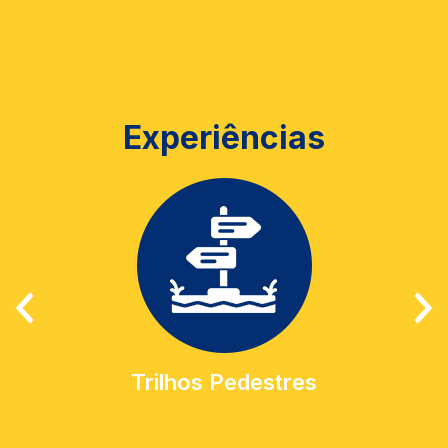
Experiências
Trilhos Pedestres