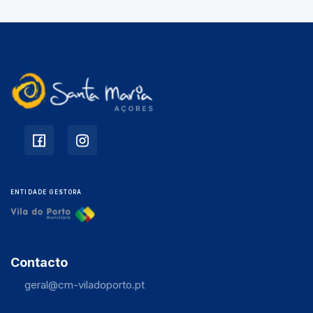
ENTIDADE GESTORA
Contacto
geral@cm-viladoporto.pt