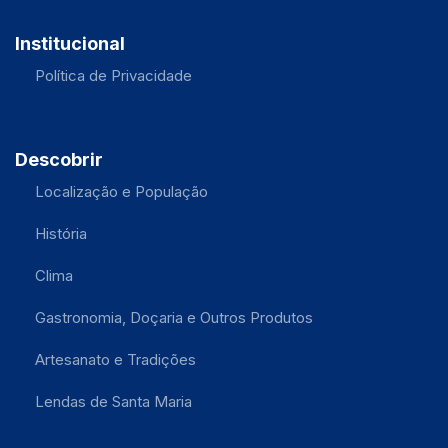
Institucional
Política de Privacidade
Descobrir
Localização e População
História
Clima
Gastronomia, Doçaria e Outros Produtos
Artesanato e Tradições
Lendas de Santa Maria