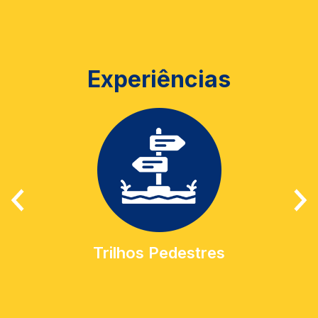
Experiências
Trilhos Pedestres