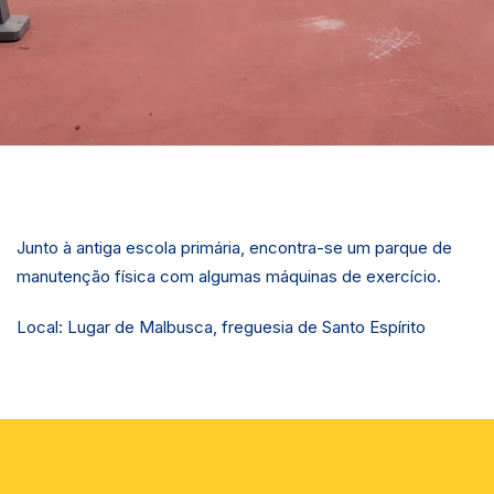
Junto à antiga escola primária, encontra-se um parque de
manutenção física com algumas máquinas de exercício.
Local: Lugar de Malbusca, freguesia de Santo Espírito