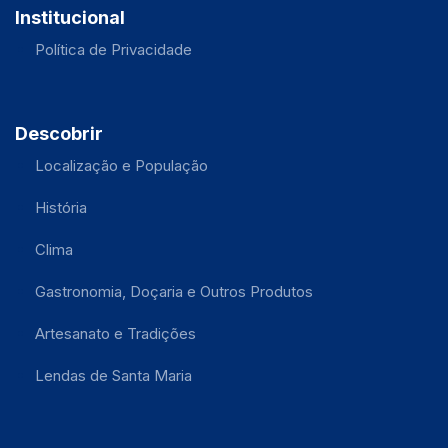
Institucional
Política de Privacidade
Descobrir
Localização e População
História
Clima
Gastronomia, Doçaria e Outros Produtos
Artesanato e Tradições
Lendas de Santa Maria