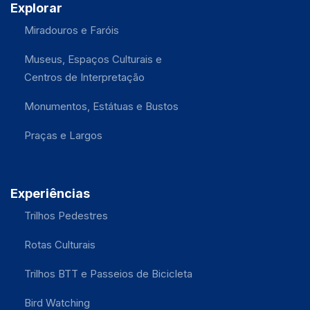
Explorar
Miradouros e Faróis
Museus, Espaços Culturais e
Centros de Interpretação
Monumentos, Estátuas e Bustos
Praças e Largos
Experiências
Trilhos Pedestres
Rotas Culturais
Trilhos BTT e Passeios de Bicicleta
Bird Watching