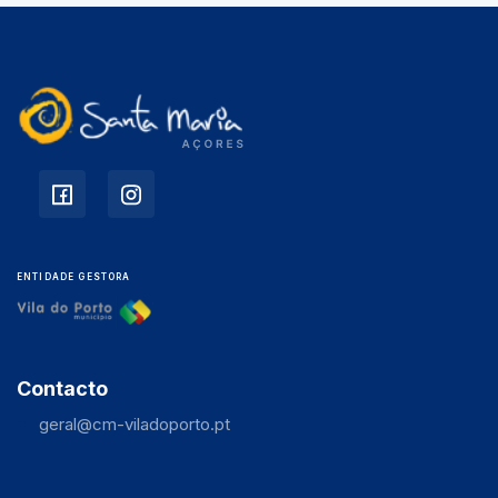
ENTIDADE GESTORA
Contacto
geral@cm-viladoporto.pt