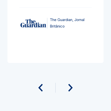
The Guardian, Jornal
Britânico