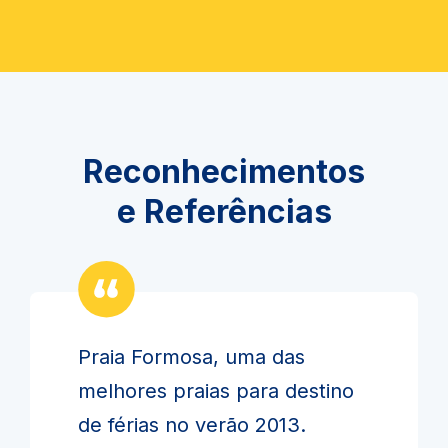
Reconhecimentos
e Referências
Praia Formosa, uma das
melhores praias para destino
de férias no verão 2013.