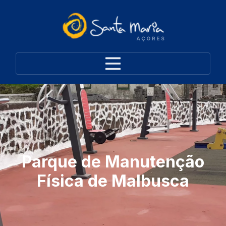
Parque de Manutenção
Física de Malbusca