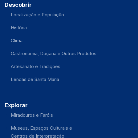
Descobrir
Localização e População
História
Clima
Gastronomia, Doçaria e Outros Produtos
Artesanato e Tradições
Lendas de Santa Maria
Explorar
Miradouros e Faróis
Museus, Espaços Culturais e
Centros de Interpretação