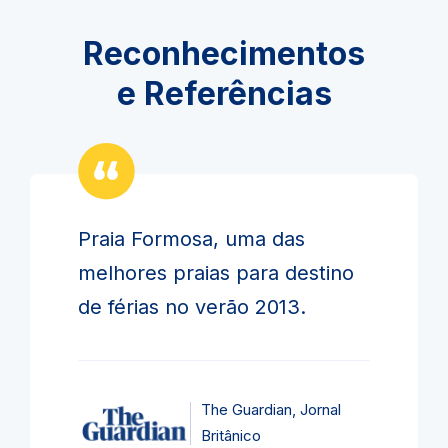
Reconhecimentos
e Referências
Praia Formosa, uma das
melhores praias para destino
de férias no verão 2013.
The Guardian, Jornal
Britânico