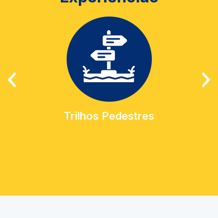
Trilhos Pedestres