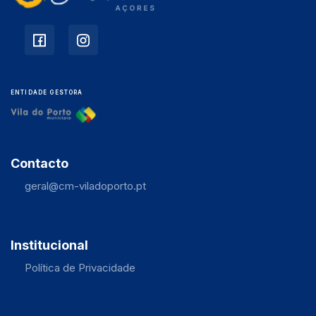
ENTIDADE GESTORA
Contacto
geral@cm-viladoporto.pt
Institucional
Política de Privacidade