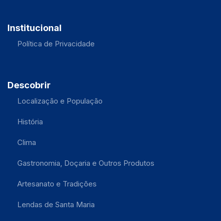
Institucional
Política de Privacidade
Descobrir
Localização e População
História
Clima
Gastronomia, Doçaria e Outros Produtos
Artesanato e Tradições
Lendas de Santa Maria