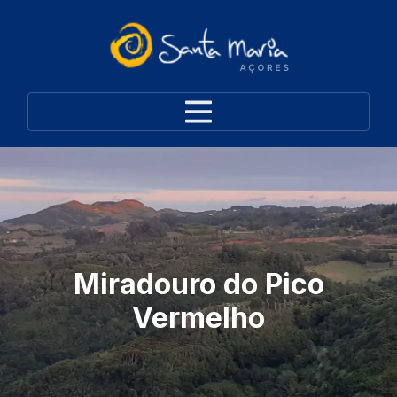
Miradouro do Pico
Vermelho