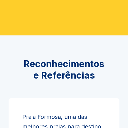
Reconhecimentos
e Referências
Praia Formosa, uma das
melhores praias para destino