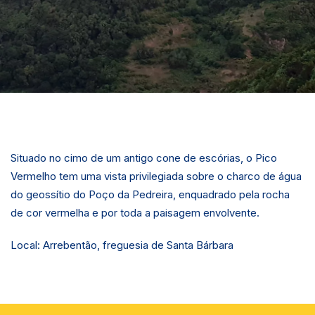
Situado no cimo de um antigo cone de escórias, o Pico
Vermelho tem uma vista privilegiada sobre o charco de água
do geossítio do Poço da Pedreira, enquadrado pela rocha
de cor vermelha e por toda a paisagem envolvente.
Local: Arrebentão, freguesia de Santa Bárbara