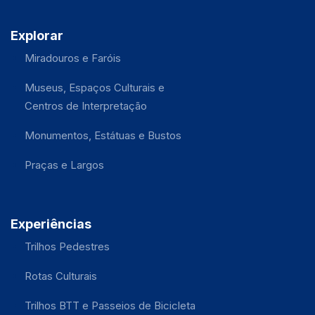
Explorar
Miradouros e Faróis
Museus, Espaços Culturais e
Centros de Interpretação
Monumentos, Estátuas e Bustos
Praças e Largos
Experiências
Trilhos Pedestres
Rotas Culturais
Trilhos BTT e Passeios de Bicicleta