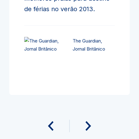
de férias no verão 2013.
The Guardian,
Jornal Britânico