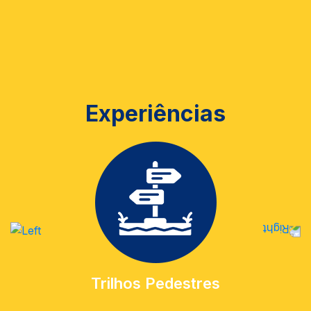
Experiências
Trilhos Pedestres