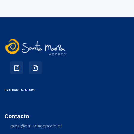
ENTIDADE GESTORA
Contacto
geral@cm-viladoporto.pt