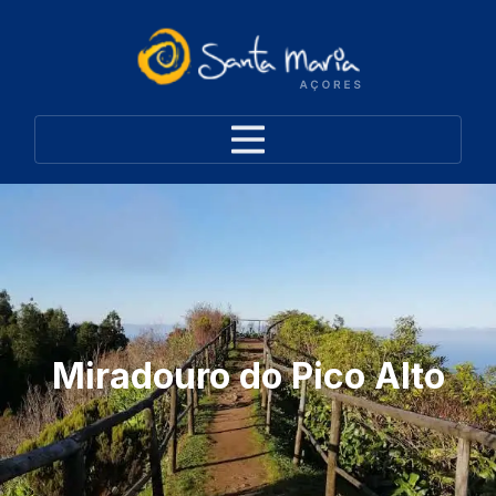
Miradouro do Pico Alto