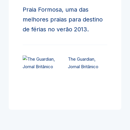
Praia Formosa, uma das
melhores praias para destino
de férias no verão 2013.
The Guardian,
Jornal Britânico