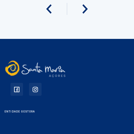
ENTIDADE GESTORA