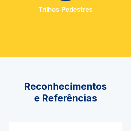
Trilhos Pedestres
Reconhecimentos
e Referências