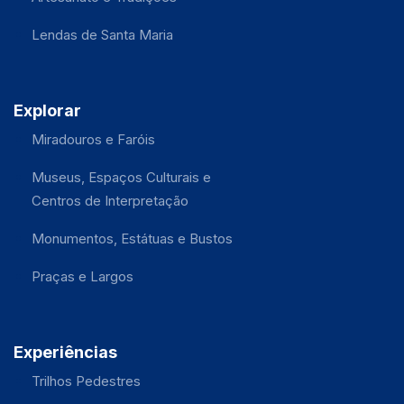
Lendas de Santa Maria
Explorar
Miradouros e Faróis
Museus, Espaços Culturais e
Centros de Interpretação
Monumentos, Estátuas e Bustos
Praças e Largos
Experiências
Trilhos Pedestres