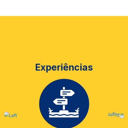
Experiências