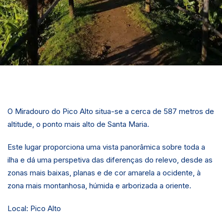
O Miradouro do Pico Alto situa-se a cerca de 587 metros de
altitude, o ponto mais alto de Santa Maria.
Este lugar proporciona uma vista panorâmica sobre toda a
ilha e dá uma perspetiva das diferenças do relevo, desde as
zonas mais baixas, planas e de cor amarela a ocidente, à
zona mais montanhosa, húmida e arborizada a oriente.
Local: Pico Alto