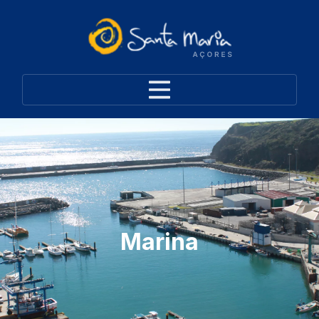
Marina