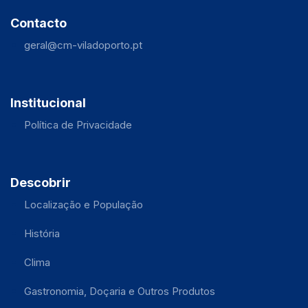
Contacto
geral@cm-viladoporto.pt
Institucional
Política de Privacidade
Descobrir
Localização e População
História
Clima
Gastronomia, Doçaria e Outros Produtos