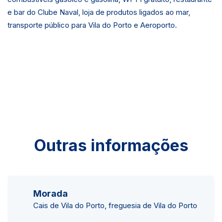
e bar do Clube Naval, loja de produtos ligados ao mar,
transporte público para Vila do Porto e Aeroporto.
Outras informações
Morada
Cais de Vila do Porto, freguesia de Vila do Porto