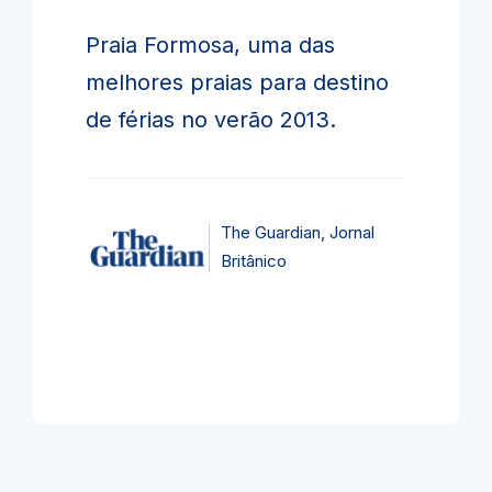
Praia Formosa, uma das
melhores praias para destino
de férias no verão 2013.
The Guardian, Jornal
Britânico