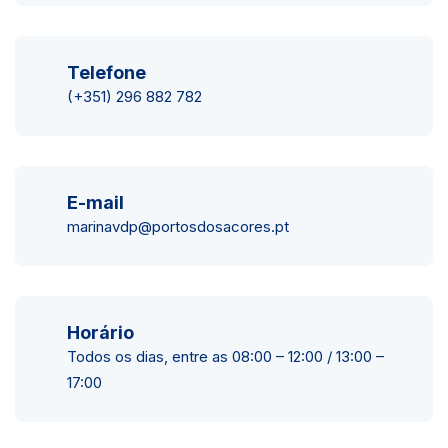
Telefone
(+351) 296 882 782
E-mail
marinavdp@portosdosacores.pt
Horário
Todos os dias, entre as 08:00 – 12:00 / 13:00 –
17:00