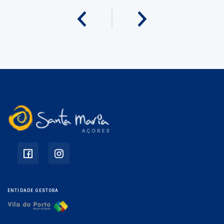
ENTIDADE GESTORA