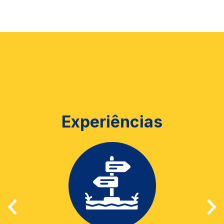
Experiências