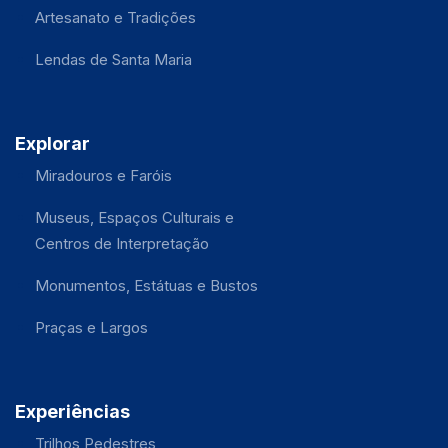
Artesanato e Tradições
Lendas de Santa Maria
Explorar
Miradouros e Faróis
Museus, Espaços Culturais e
Centros de Interpretação
Monumentos, Estátuas e Bustos
Praças e Largos
Experiências
Trilhos Pedestres