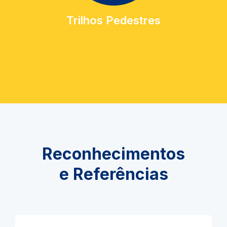
Trilhos Pedestres
Reconhecimentos
e Referências