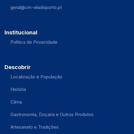
geral@cm-viladoporto.pt
Institucional
Política de Privacidade
Descobrir
Localização e População
História
Clima
Gastronomia, Doçaria e Outros Produtos
Artesanato e Tradições