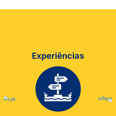
Experiências