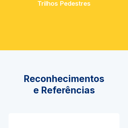
Trilhos Pedestres
Reconhecimentos
e Referências