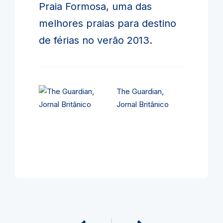
Praia Formosa, uma das
melhores praias para destino
de férias no verão 2013.
The Guardian,
Jornal Britânico