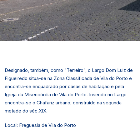
Designado, também, como “Terreiro”, o Largo Dom Luiz de
Figueiredo situa-se na Zona Classificada de Vila do Porto e
encontra-se enquadrado por casas de habitação e pela
Igreja da Misericórdia de Vila do Porto. Inserido no Largo
encontra-se o Chafariz urbano, construído na segunda
metade do séc.XIX.
Local: Freguesia de Vila do Porto