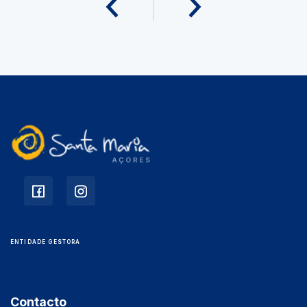
ENTIDADE GESTORA
Contacto