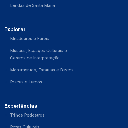
Lendas de Santa Maria
Explorar
Miradouros e Faróis
Museus, Espaços Culturais e
Centros de Interpretação
Monumentos, Estátuas e Bustos
Praças e Largos
Experiências
Trilhos Pedestres
Rotas Culturais