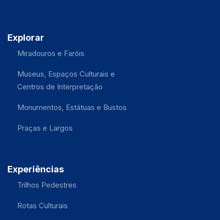
Explorar
Miradouros e Faróis
Museus, Espaços Culturais e
Centros de Interpretação
Monumentos, Estátuas e Bustos
Praças e Largos
Experiências
Trilhos Pedestres
Rotas Culturais