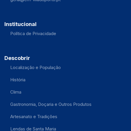
Institucional
Política de Privacidade
Descobrir
Localização e População
História
Clima
Gastronomia, Doçaria e Outros Produtos
Artesanato e Tradições
Lendas de Santa Maria