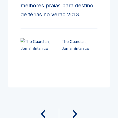
melhores praias para destino
de férias no verão 2013.
The Guardian,
Jornal Britânico