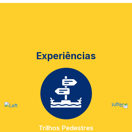
Experiências
Trilhos Pedestres