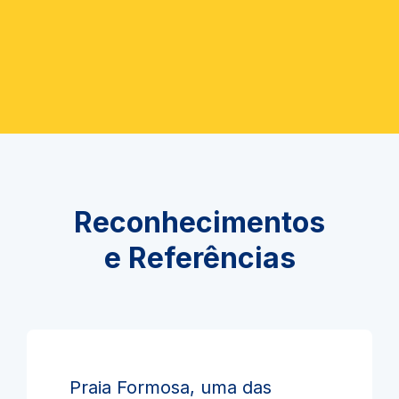
Reconhecimentos
e Referências
Praia Formosa, uma das