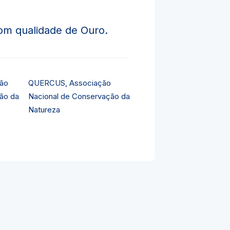
om qualidade de Ouro.
QUERCUS, Associação
Nacional de Conservação da
Natureza