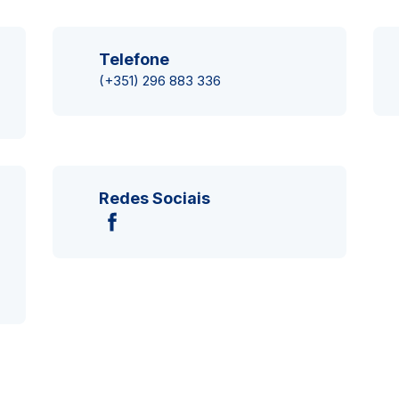
Telefone
(+351) 296 883 336
Redes Sociais