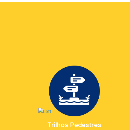
Trilhos Pedestres