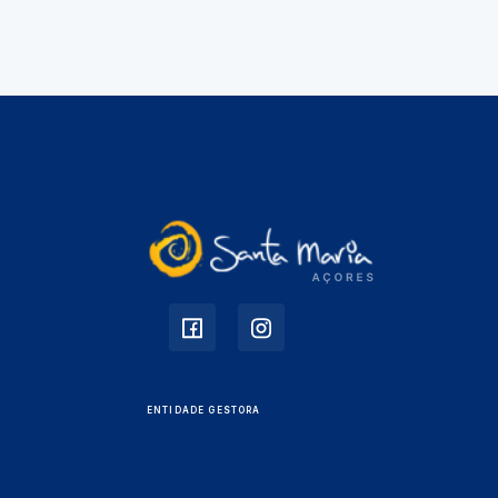
ENTIDADE GESTORA