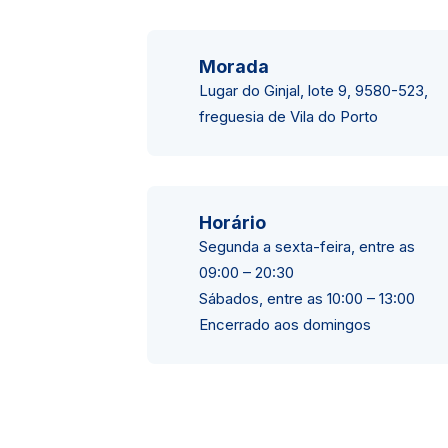
Morada
Lugar do Ginjal, lote 9, 9580-523,
freguesia de Vila do Porto
Horário
Segunda a sexta-feira, entre as
09:00 – 20:30
Sábados, entre as 10:00 – 13:00
Encerrado aos domingos