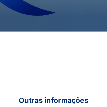
Outras informações