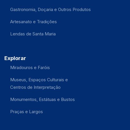
Gastronomia, Doçaria e Outros Produtos
Artesanato e Tradições
Lendas de Santa Maria
Explorar
Miradouros e Faróis
Museus, Espaços Culturais e
Centros de Interpretação
Monumentos, Estátuas e Bustos
Praças e Largos