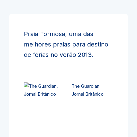
Praia Formosa, uma das
melhores praias para destino
de férias no verão 2013.
The Guardian,
Jornal Britânico