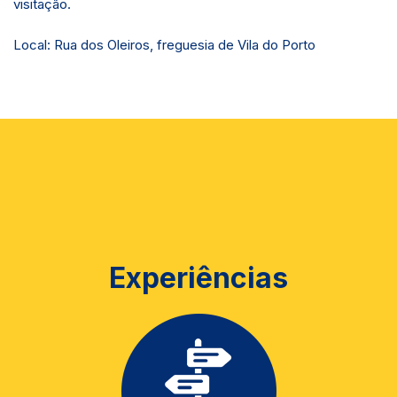
visitação.
Local: Rua dos Oleiros, freguesia de Vila do Porto
Experiências