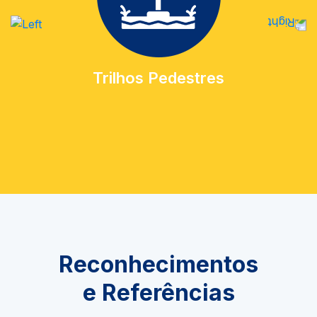
Trilhos Pedestres
Reconhecimentos
e Referências