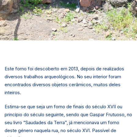
Este forno foi descoberto em 2013, depois de realizados
diversos trabalhos arqueológicos. No seu interior foram
encontrados diversos objetos cerâmicos, muitos deles
inteiros.
Estima-se que seja um forno de finais do século XVII ou
princípio do século seguinte, sendo que Gaspar Frutuoso, no
seu livro “Saudades da Terra”, já mencionava um forno
deste género naquela rua, no século XVI. Passível de