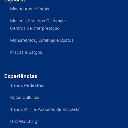
Miradouros e Faróis
Museus, Espaços Culturais e
Centros de Interpretação
Monumentos, Estátuas e Bustos
Praças e Largos
Experiências
Trilhos Pedestres
Rotas Culturais
Trilhos BTT e Passeios de Bicicleta
Bird Watching