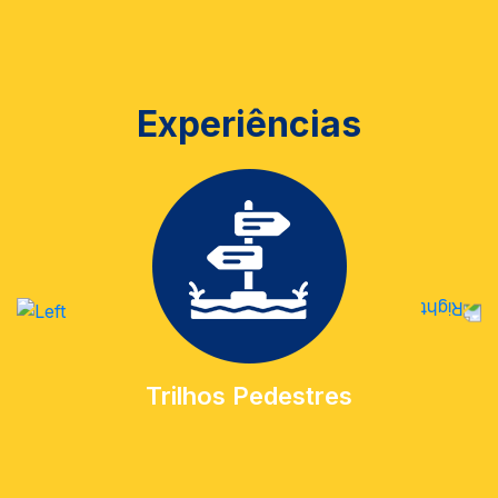
Experiências
Trilhos Pedestres