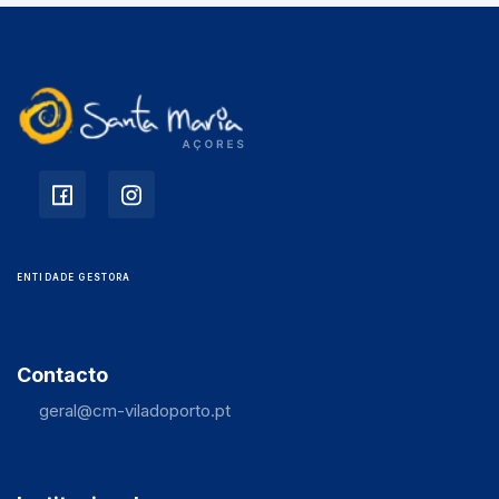
ENTIDADE GESTORA
Contacto
geral@cm-viladoporto.pt