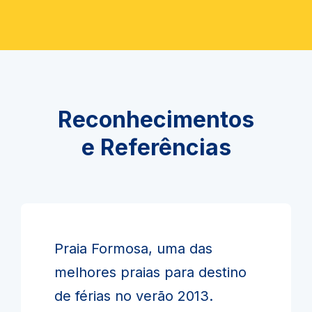
Reconhecimentos
e Referências
Praia Formosa, uma das
melhores praias para destino
de férias no verão 2013.