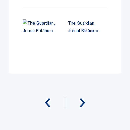
The Guardian,
Jornal Britânico