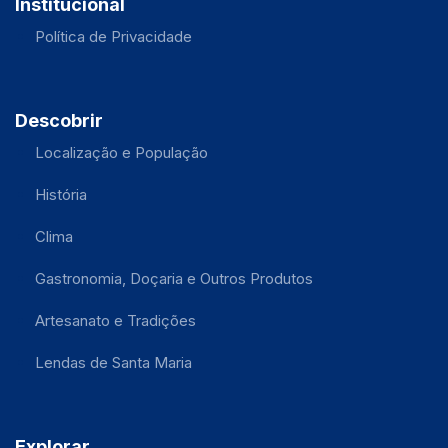
Institucional
Política de Privacidade
Descobrir
Localização e População
História
Clima
Gastronomia, Doçaria e Outros Produtos
Artesanato e Tradições
Lendas de Santa Maria
Explorar