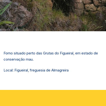
Forno situado perto das Grutas do Figueiral, em estado de
conservação mau.
Local: Figueiral, freguesia de Almagreira