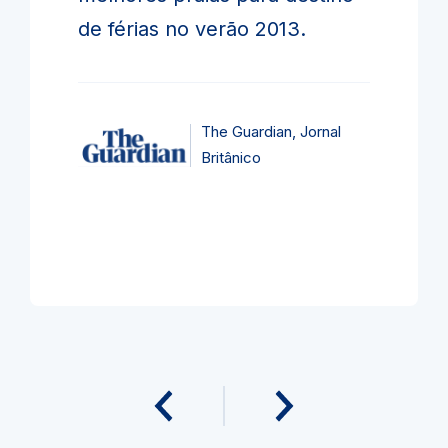
de férias no verão 2013.
The Guardian, Jornal
Britânico