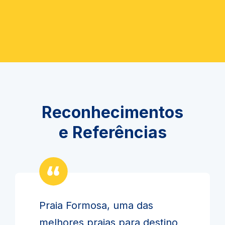
Reconhecimentos
e Referências
Praia Formosa, uma das
melhores praias para destino