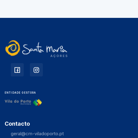
ENTIDADE GESTORA
Contacto
geral@cm-viladoporto.pt