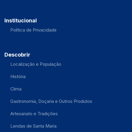
Institucional
Política de Privacidade
Descobrir
Localização e População
História
Clima
Gastronomia, Doçaria e Outros Produtos
Artesanato e Tradições
Lendas de Santa Maria