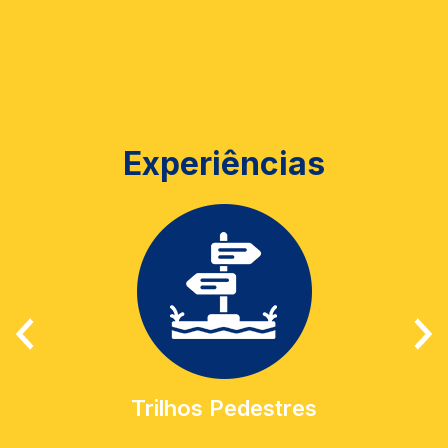
Experiências
Trilhos Pedestres