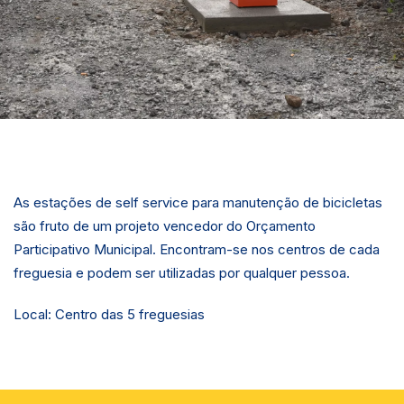
As estações de self service para manutenção de bicicletas
são fruto de um projeto vencedor do Orçamento
Participativo Municipal. Encontram-se nos centros de cada
freguesia e podem ser utilizadas por qualquer pessoa.
Local: Centro das 5 freguesias