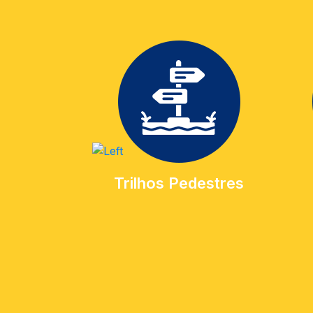
Trilhos Pedestres