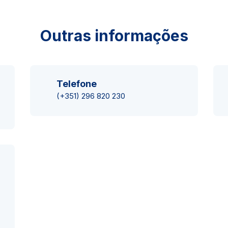
Outras informações
Telefone
(+351) 296 820 230