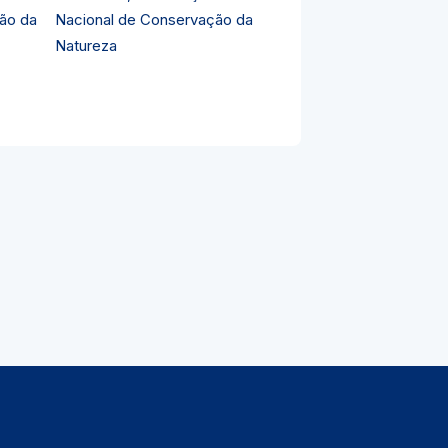
Nacional de Conservação da
Natureza