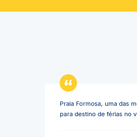
Praia Formosa, uma das m
para destino de férias no 