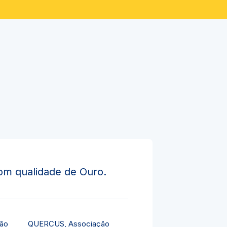
om qualidade de Ouro.
QUERCUS, Associação