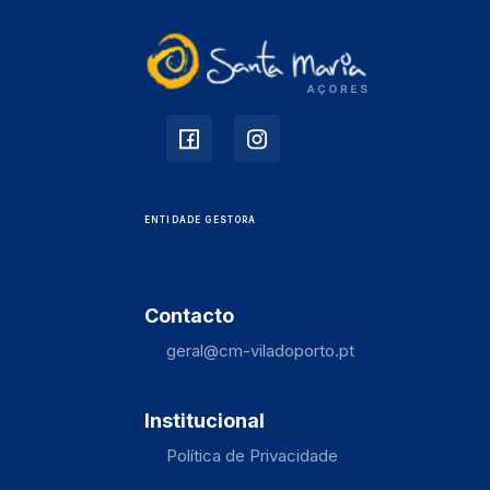
ENTIDADE GESTORA
Contacto
geral@cm-viladoporto.pt
Institucional
Política de Privacidade