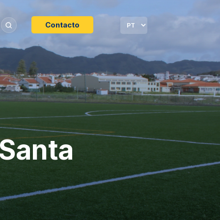
Contacto
 Santa