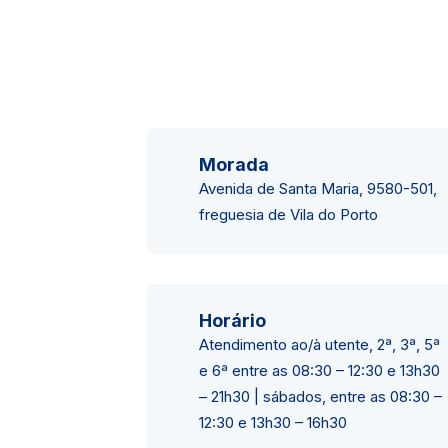
Morada
Avenida de Santa Maria, 9580-501,
freguesia de Vila do Porto
Horário
Atendimento ao/à utente, 2ª, 3ª, 5ª
e 6ª entre as 08:30 – 12:30 e 13h30
– 21h30 | sábados, entre as 08:30 –
12:30 e 13h30 – 16h30