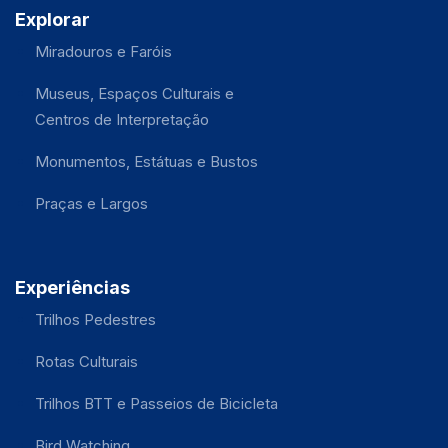
Explorar
Miradouros e Faróis
Museus, Espaços Culturais e
Centros de Interpretação
Monumentos, Estátuas e Bustos
Praças e Largos
Experiências
Trilhos Pedestres
Rotas Culturais
Trilhos BTT e Passeios de Bicicleta
Bird Watching