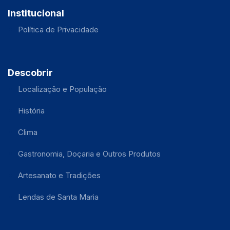
Institucional
Política de Privacidade
Descobrir
Localização e População
História
Clima
Gastronomia, Doçaria e Outros Produtos
Artesanato e Tradições
Lendas de Santa Maria