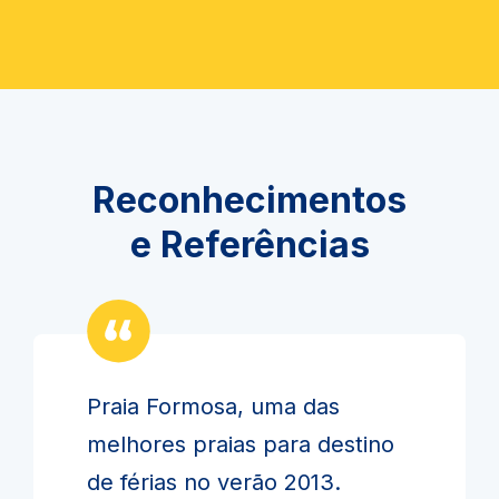
Reconhecimentos
e Referências
Praia Formosa, uma das
melhores praias para destino
de férias no verão 2013.