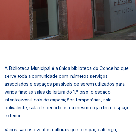
A Biblioteca Municipal é a única biblioteca do Concelho que
serve toda a comunidade com inúmeros serviços
associados e espaços passiveis de serem utilizados para
vários fins: as salas de leitura do 1.º piso, o espaço
infantojuvenil, sala de exposições temporárias, sala
polivalente, sala de periódicos ou mesmo o jardim e espaço
exterior.
Vários são os eventos culturais que o espaço alberga,