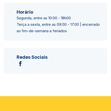
Horário
Segunda, entre as 10:00 - 18h00
Terça a sexta, entre as 09:00 - 17:00 | encerrado
ao fim-de-semana e feriados
Redes Sociais