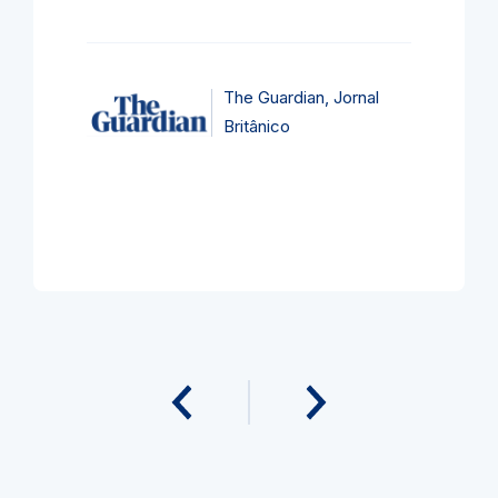
The Guardian, Jornal
Britânico