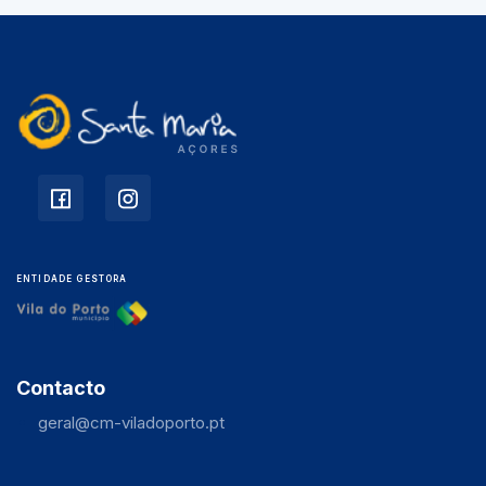
ENTIDADE GESTORA
Contacto
geral@cm-viladoporto.pt