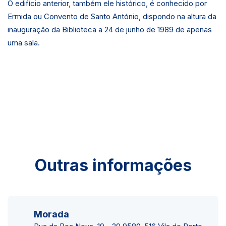
O edifício anterior, também ele histórico, é conhecido por
Ermida ou Convento de Santo António, dispondo na altura da
inauguração da Biblioteca a 24 de junho de 1989 de apenas
uma sala.
Outras informações
Morada