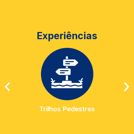
Experiências
Trilhos Pedestres