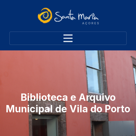
Biblioteca e Arquivo
Municipal de Vila do Porto