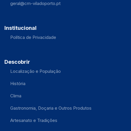
geral@cm-viladoporto.pt
Institucional
Política de Privacidade
Descobrir
Localização e População
História
Clima
Gastronomia, Doçaria e Outros Produtos
Artesanato e Tradições