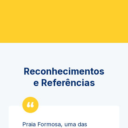
Reconhecimentos
e Referências
Praia Formosa, uma das