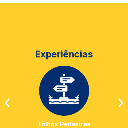
Experiências
Trilhos Pedestres