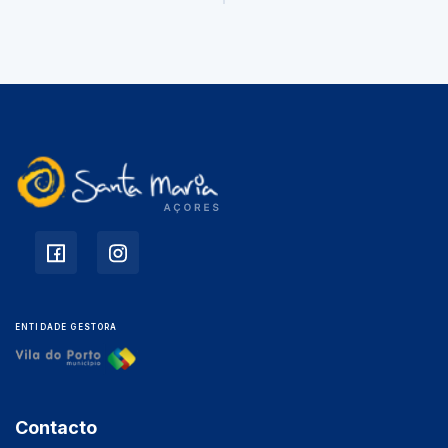
ENTIDADE GESTORA
Contacto