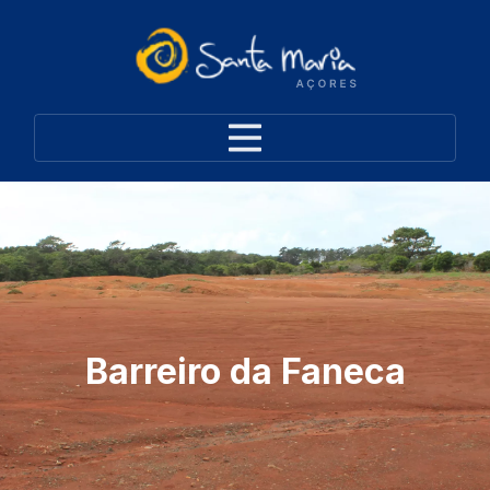
Barreiro da Faneca