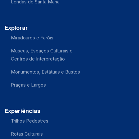
Lendas de Santa Maria
Explorar
Miradouros e Faróis
Museus, Espaços Culturais e
Centros de Interpretação
Monumentos, Estátuas e Bustos
Praças e Largos
Experiências
Trilhos Pedestres
Rotas Culturais