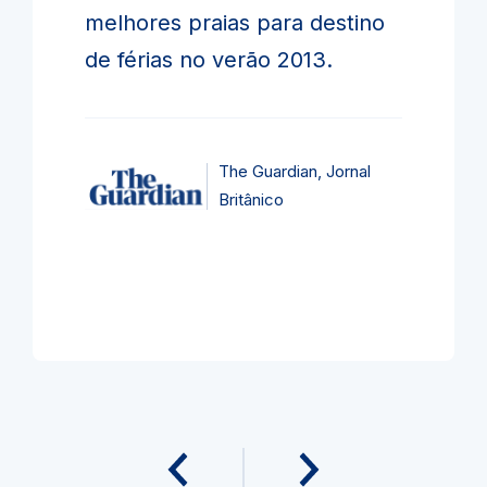
melhores praias para destino
de férias no verão 2013.
The Guardian, Jornal
Britânico