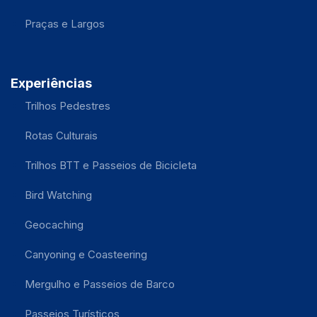
Praças e Largos
Experiências
Trilhos Pedestres
Rotas Culturais
Trilhos BTT e Passeios de Bicicleta
Bird Watching
Geocaching
Canyoning e Coasteering
Mergulho e Passeios de Barco
Passeios Turísticos