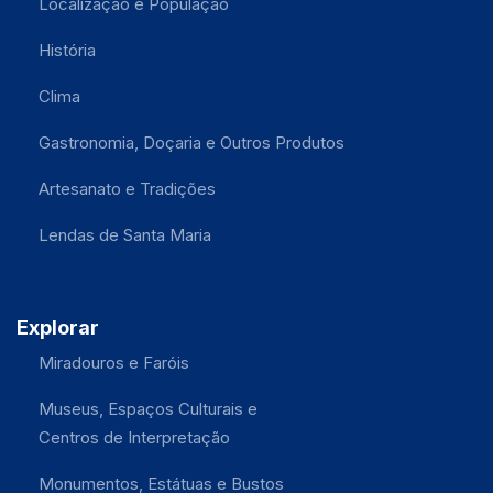
Localização e População
História
Clima
Gastronomia, Doçaria e Outros Produtos
Artesanato e Tradições
Lendas de Santa Maria
Explorar
Miradouros e Faróis
Museus, Espaços Culturais e
Centros de Interpretação
Monumentos, Estátuas e Bustos