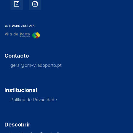
ENTIDADE GESTORA
Contacto
geral@cm-viladoporto.pt
Institucional
Política de Privacidade
Descobrir