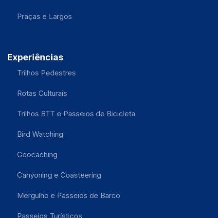
Praças e Largos
Experiências
Trilhos Pedestres
Rotas Culturais
Trilhos BTT e Passeios de Bicicleta
Bird Watching
Geocaching
Canyoning e Coasteering
Mergulho e Passeios de Barco
Passeios Turísticos