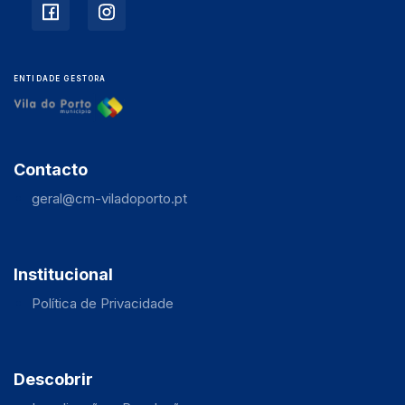
ENTIDADE GESTORA
Contacto
geral@cm-viladoporto.pt
Institucional
Política de Privacidade
Descobrir