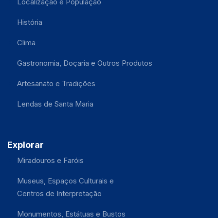
Localização e População
História
Clima
Gastronomia, Doçaria e Outros Produtos
Artesanato e Tradições
Lendas de Santa Maria
Explorar
Miradouros e Faróis
Museus, Espaços Culturais e
Centros de Interpretação
Monumentos, Estátuas e Bustos