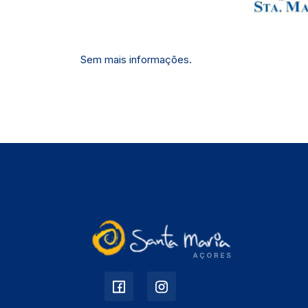
Sem mais informações.