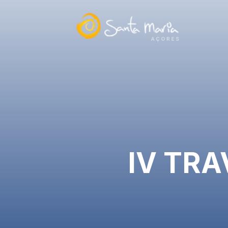
IV TRA