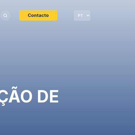
Contacto
AÇÃO DE