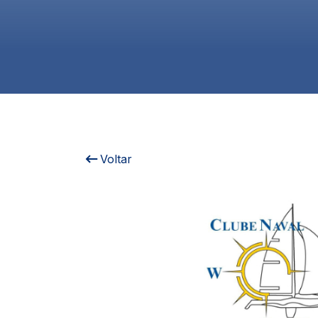
Voltar