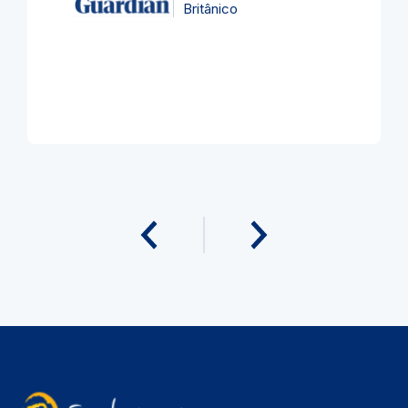
Britânico