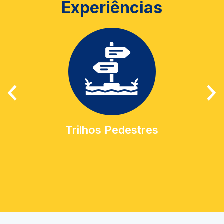
Experiências
Trilhos Pedestres