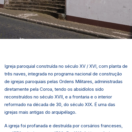
Igreja paroquial construída no século XV / XVI, com planta de
três naves, integrada no programa nacional de construção
de igrejas paroquiais pelas Ordens Militares, administradas
diretamente pela Coroa, tendo os absidíolos sido
reconstruídos no século XVII, e a frontaria e o interior
reformado na década de 30, do século XIX. É uma das
igrejas mais antigas do arquipélago.
A igreja foi profanada e destruída por corsários franceses,