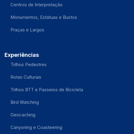
Centros de Interpretação
Monumentos, Estátuas e Bustos
Praças e Largos
Experiências
Trilhos Pedestres
Rotas Culturais
Trilhos BTT e Passeios de Bicicleta
Bird Watching
Geocaching
Canyoning e Coasteering