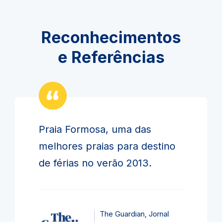
Reconhecimentos
e Referências
Praia Formosa, uma das
melhores praias para destino
de férias no verão 2013.
The Guardian, Jornal