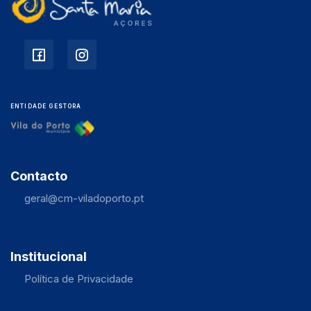
ENTIDADE GESTORA
Contacto
geral@cm-viladoporto.pt
Institucional
Política de Privacidade