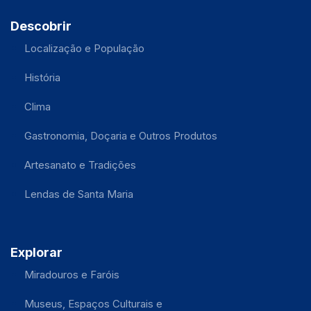
Descobrir
Localização e População
História
Clima
Gastronomia, Doçaria e Outros Produtos
Artesanato e Tradições
Lendas de Santa Maria
Explorar
Miradouros e Faróis
Museus, Espaços Culturais e