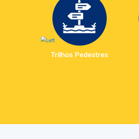
Trilhos Pedestres