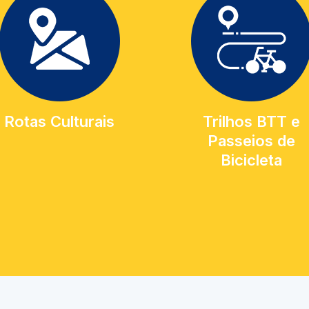
Rotas Culturais
Trilhos BTT e
Passeios de
Bicicleta