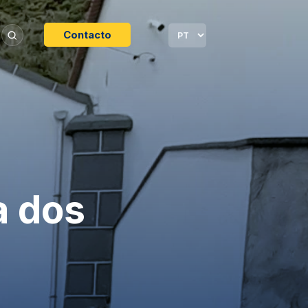
Contacto
a dos