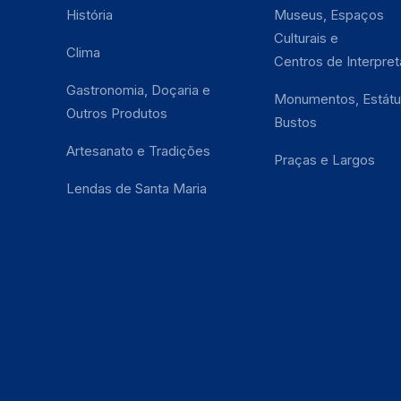
História
Museus, Espaços
Culturais e
Clima
Centros de Interpre
Gastronomia, Doçaria e
Monumentos, Estátu
Outros Produtos
Bustos
Artesanato e Tradições
Praças e Largos
Lendas de Santa Maria