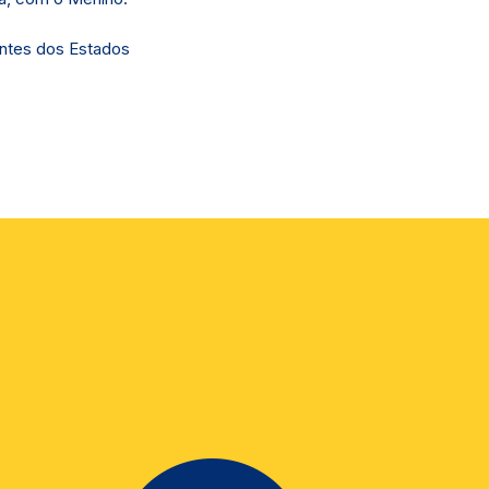
antes dos Estados