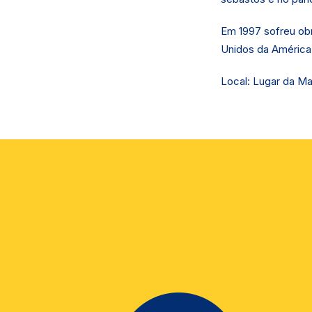
Em 1997 sofreu ob
Unidos da América
Local: Lugar da Mai