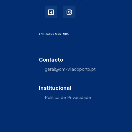
ENTIDADE GESTORA
Contacto
geral@cm-viladoporto.pt
Institucional
Política de Privacidade