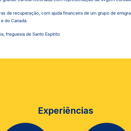
ras de recuperação, com ajuda financeira de um grupo de emigr
 e do Canadá.
a, freguesia de Santo Espírito
Experiências