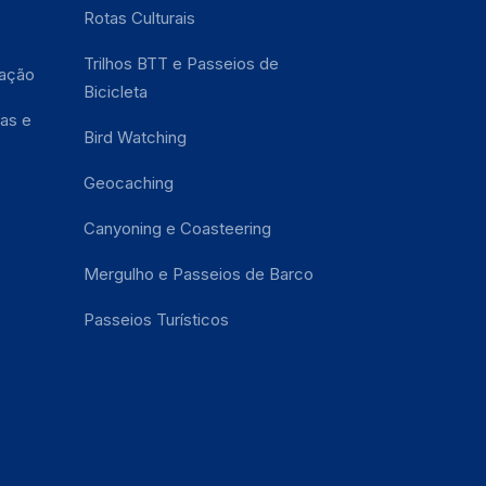
Rotas Culturais
Trilhos BTT e Passeios de
tação
Bicicleta
as e
Bird Watching
Geocaching
Canyoning e Coasteering
Mergulho e Passeios de Barco
Passeios Turísticos