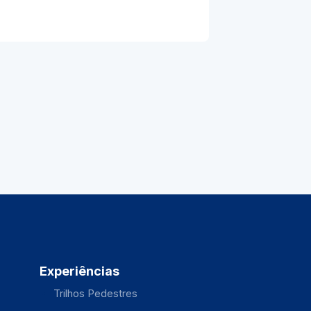
Experiências
Trilhos Pedestres