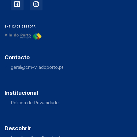
ENTIDADE GESTORA
Contacto
geral@cm-viladoporto.pt
Institucional
Política de Privacidade
Descobrir