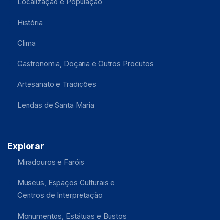
Localização e População
História
Clima
Gastronomia, Doçaria e Outros Produtos
Artesanato e Tradições
Lendas de Santa Maria
Explorar
Miradouros e Faróis
Museus, Espaços Culturais e
Centros de Interpretação
Monumentos, Estátuas e Bustos