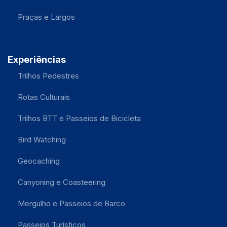
Praças e Largos
Experiências
Trilhos Pedestres
Rotas Culturais
Trilhos BTT e Passeios de Bicicleta
Bird Watching
Geocaching
Canyoning e Coasteering
Mergulho e Passeios de Barco
Passeios Turísticos