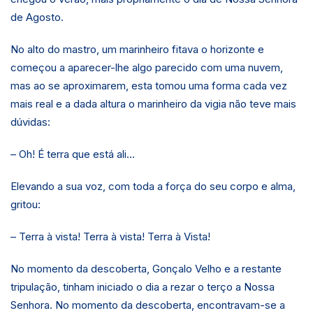
de Agosto.
No alto do mastro, um marinheiro fitava o horizonte e
começou a aparecer-lhe algo parecido com uma nuvem,
mas ao se aproximarem, esta tomou uma forma cada vez
mais real e a dada altura o marinheiro da vigia não teve mais
dúvidas:
– Oh! É terra que está ali…
Elevando a sua voz, com toda a força do seu corpo e alma,
gritou:
– Terra à vista! Terra à vista! Terra à Vista!
No momento da descoberta, Gonçalo Velho e a restante
tripulação, tinham iniciado o dia a rezar o terço a Nossa
Senhora. No momento da descoberta, encontravam-se a