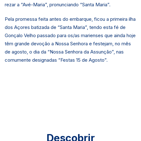
rezar a “Avé-Maria”, pronunciando “Santa Maria”.
Pela promessa feita antes do embarque, ficou a primeira ilha
dos Açores batizada de “Santa Maria”, tendo esta fé de
Gonçalo Velho passado para os/as marienses que ainda hoje
têm grande devoção a Nossa Senhora e festejam, no mês
de agosto, o dia da “Nossa Senhora da Assunção”, nas
comumente designadas “Festas 15 de Agosto”.
Descobrir