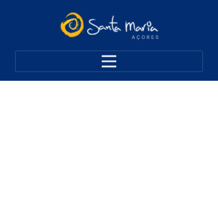
Santa Maria