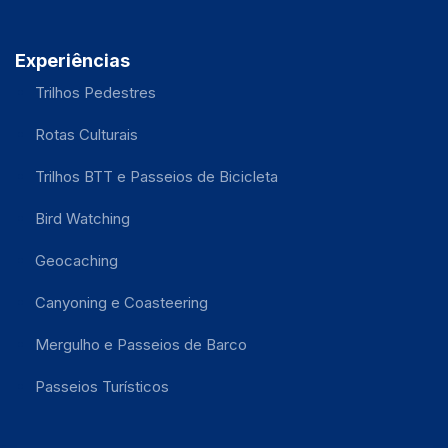
Experiências
Trilhos Pedestres
Rotas Culturais
Trilhos BTT e Passeios de Bicicleta
Bird Watching
Geocaching
Canyoning e Coasteering
Mergulho e Passeios de Barco
Passeios Turísticos