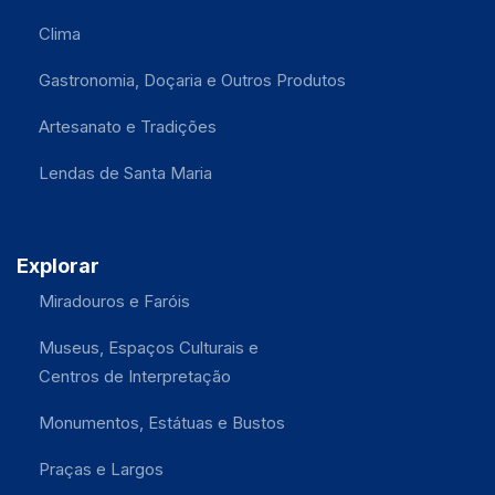
Clima
Gastronomia, Doçaria e Outros Produtos
Artesanato e Tradições
Lendas de Santa Maria
Explorar
Miradouros e Faróis
Museus, Espaços Culturais e
Centros de Interpretação
Monumentos, Estátuas e Bustos
Praças e Largos