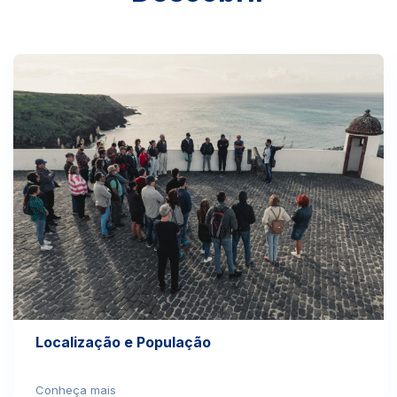
Localização e População
Conheça mais