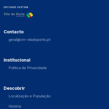
ENTIDADE GESTORA
Contacto
geral@cm-viladoporto.pt
Institucional
Política de Privacidade
Descobrir
Localização e População
História