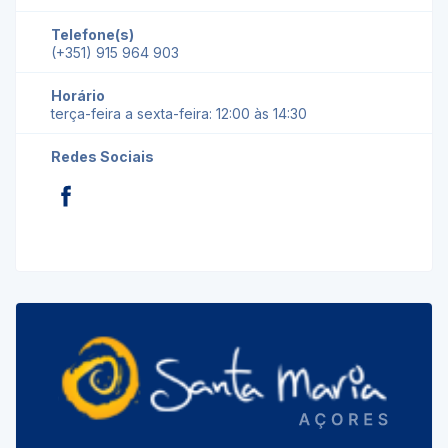
Telefone(s)
(+351) 915 964 903
Horário
terça-feira a sexta-feira: 12:00 às 14:30
Redes Sociais