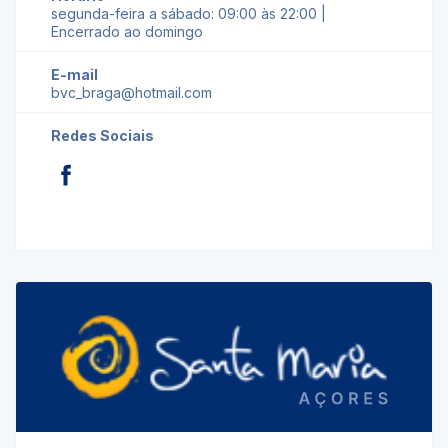
segunda-feira a sábado: 09:00 às 22:00 |
Encerrado ao domingo
E-mail
bvc_braga@hotmail.com
Redes Sociais