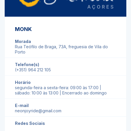
MONK
Morada
Rua Teófilo de Braga, 73A, freguesia de Vila do
Porto
Telefone(s)
(+351) 964 212 105
Horário
segunda-feira a sexta-feira: 09:00 às 17:00 |
sábado: 10:00 às 13:00 | Encerrado ao domingo
E-mail
neonjoyride@gmail.com
Redes Sociais