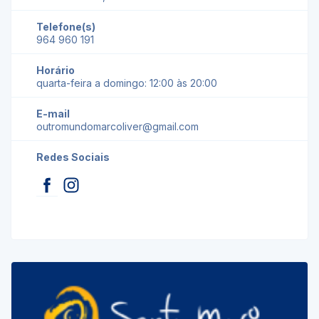
Telefone(s)
964 960 191
Horário
quarta-feira a domingo: 12:00 às 20:00
E-mail
outromundomarcoliver@gmail.com
Redes Sociais