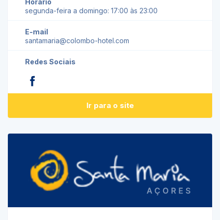
Horário
segunda-feira a domingo: 17:00 às 23:00
E-mail
santamaria@colombo-hotel.com
Redes Sociais
Ir para o site