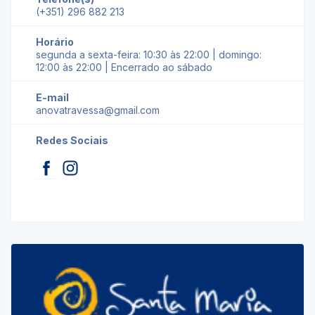
(+351) 296 882 213
Horário
segunda a sexta-feira: 10:30 às 22:00 | domingo:
12:00 às 22:00 | Encerrado ao sábado
E-mail
anovatravessa@gmail.com
Redes Sociais