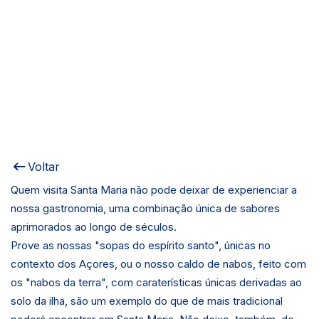
Voltar
Quem visita Santa Maria não pode deixar de experienciar a
nossa gastronomia, uma combinação única de sabores
aprimorados ao longo de séculos.
Prove as nossas "sopas do espírito santo", únicas no
contexto dos Açores, ou o nosso caldo de nabos, feito com
os "nabos da terra", com caraterísticas únicas derivadas ao
solo da ilha, são um exemplo do que de mais tradicional