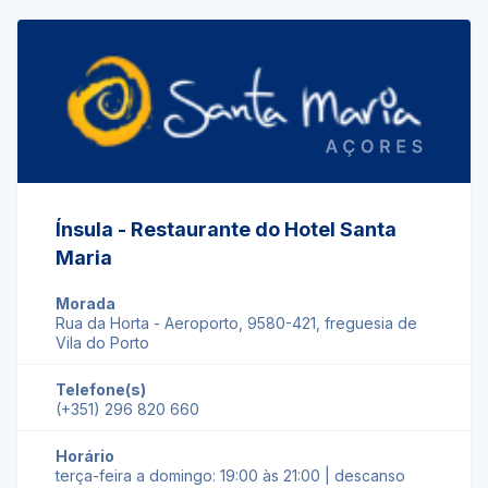
Ínsula - Restaurante do Hotel Santa
Maria
Morada
Rua da Horta - Aeroporto, 9580-421, freguesia de
Vila do Porto
Telefone(s)
(+351) 296 820 660
Horário
terça-feira a domingo: 19:00 às 21:00 | descanso