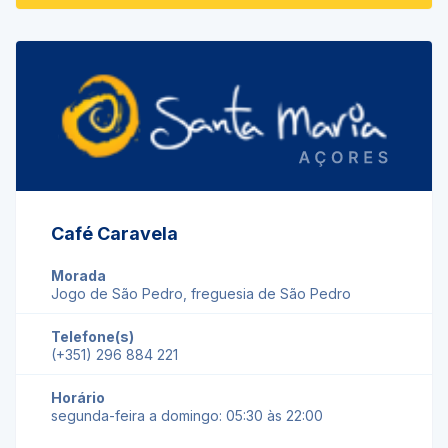
Café Caravela
Morada
Jogo de São Pedro, freguesia de São Pedro
Telefone(s)
(+351) 296 884 221
Horário
segunda-feira a domingo: 05:30 às 22:00