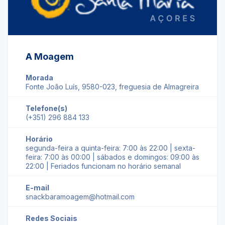
A Moagem
Morada
Fonte João Luís, 9580-023, freguesia de Almagreira
Telefone(s)
(+351) 296 884 133
Horário
segunda-feira a quinta-feira: 7:00 às 22:00 | sexta-
feira: 7:00 às 00:00 | sábados e domingos: 09:00 às
22:00 | Feriados funcionam no horário semanal
E-mail
snackbaramoagem@hotmail.com
Redes Sociais