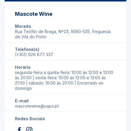
Mascote Wine
Morada
Rua Teófilo de Braga, Nº23, 9580-535, freguesia
de Vila do Porto
Telefone(s)
(+351) 926 877 337
Horário
segunda-feira a quinta-feira: 10:00 às 12:00 e 13:00
às 20:00 | sexta-feira: 10:00 às 12:00 e 13:00 às
21:00 | sábado: 16:00 às 20:00 | Encerrado ao
domingo
E-mail
mascotewine@sapo.pt
Redes Sociais