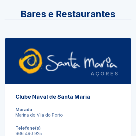
Bares e Restaurantes
Clube Naval de Santa Maria
Morada
Marina de Vila do Porto
Telefone(s)
966 490 925