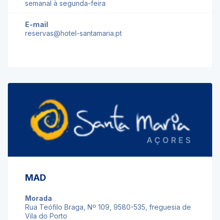
semanal à segunda-feira
E-mail
reservas@hotel-santamaria.pt
MAD
Morada
Rua Teófilo Braga, Nº 109, 9580-535, freguesia de
Vila do Porto