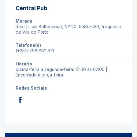
Central Pub
Morada
Rua Dr.Luís Bettencourt, Nº 20, 9580-529, freguesia
de Vila do Porto
Telefone(s)
(+351) 296 882 513
Horário
quarta-feira a segunda-feira: 17:00 às 02:00 |
Encerrado à terça-feira
Redes Sociais