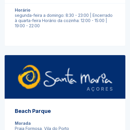
Horário
segunda-feira a domingo: 8:30 - 23:00 | Encerrado
à quarta-feira Horário da cozinha: 12:00 - 15:00 |
19:00 - 22:00
Beach Parque
Morada
Praia Formosa, Vila do Porto