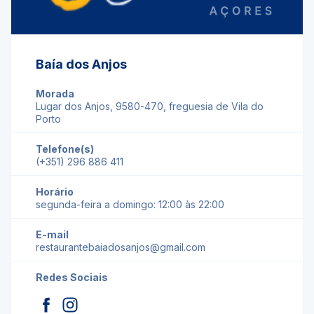
Baía dos Anjos
Morada
Lugar dos Anjos, 9580-470, freguesia de Vila do
Porto
Telefone(s)
(+351) 296 886 411
Horário
segunda-feira a domingo: 12:00 às 22:00
E-mail
restaurantebaiadosanjos@gmail.com
Redes Sociais