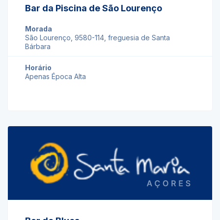
Bar da Piscina de São Lourenço
Morada
São Lourenço, 9580-114, freguesia de Santa
Bárbara
Horário
Apenas Época Alta