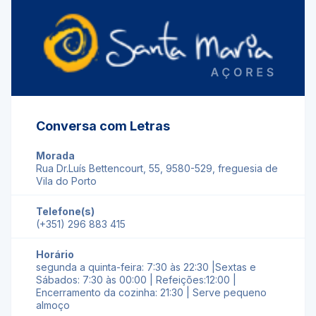
Conversa com Letras
Morada
Rua Dr.Luís Bettencourt, 55, 9580-529, freguesia de
Vila do Porto
Telefone(s)
(+351) 296 883 415
Horário
segunda a quinta-feira: 7:30 às 22:30 |Sextas e
Sábados: 7:30 às 00:00 | Refeições:12:00 |
Encerramento da cozinha: 21:30 | Serve pequeno
almoço