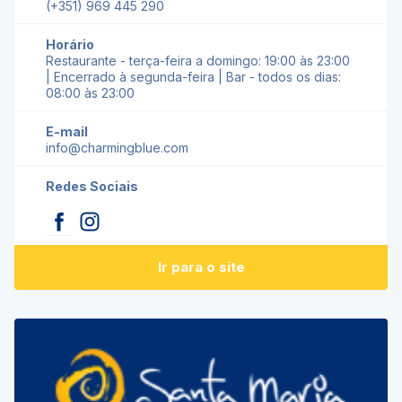
(+351) 969 445 290
Horário
Restaurante - terça-feira a domingo: 19:00 às 23:00
| Encerrado à segunda-feira | Bar - todos os dias:
08:00 às 23:00
E-mail
info@charmingblue.com
Redes Sociais
Ir para o site