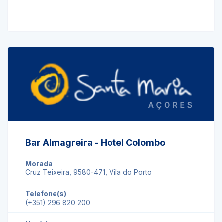
Bar Almagreira - Hotel Colombo
Morada
Cruz Teixeira, 9580-471, Vila do Porto
Telefone(s)
(+351) 296 820 200