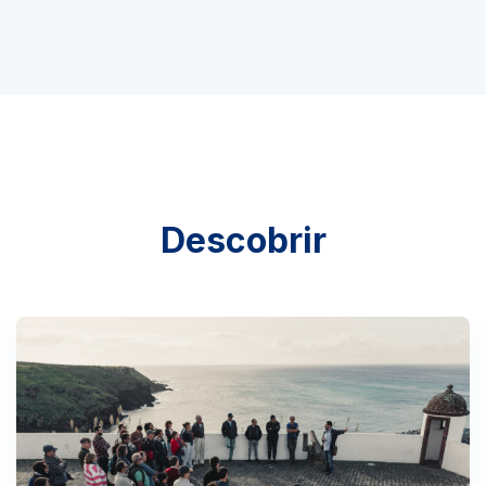
Descobrir