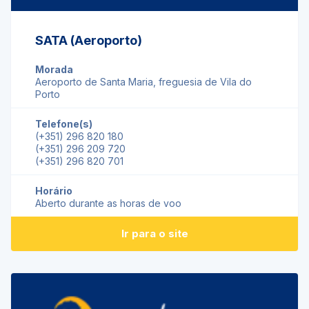
SATA (Aeroporto)
Morada
Aeroporto de Santa Maria, freguesia de Vila do
Porto
Telefone(s)
(+351) 296 820 180
(+351) 296 209 720
(+351) 296 820 701
Horário
Aberto durante as horas de voo
Ir para o site