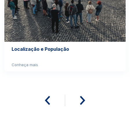
Localização e População
Conheça mais