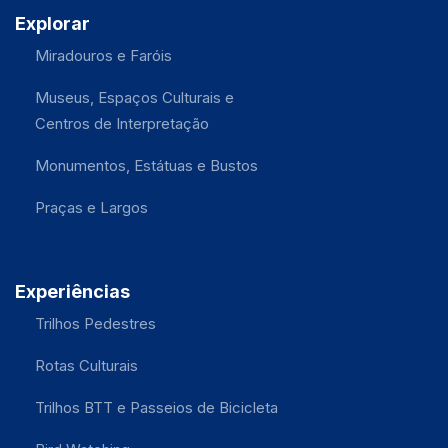
Explorar
Miradouros e Faróis
Museus, Espaços Culturais e
Centros de Interpretação
Monumentos, Estátuas e Bustos
Praças e Largos
Experiências
Trilhos Pedestres
Rotas Culturais
Trilhos BTT e Passeios de Bicicleta