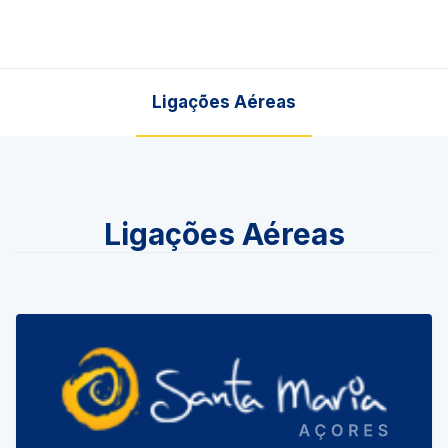
Ligações Aéreas
Ligações Aéreas