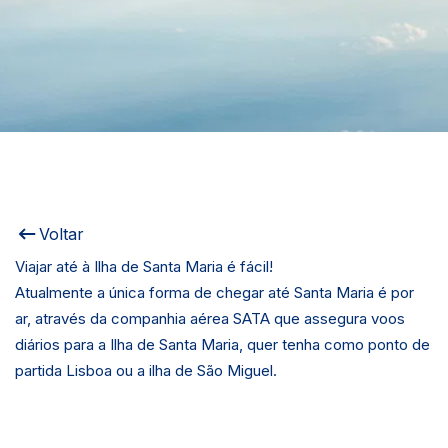
Voltar
Viajar até à Ilha de Santa Maria é fácil!
Atualmente a única forma de chegar até Santa Maria é por
ar, através da companhia aérea SATA que assegura voos
diários para a Ilha de Santa Maria, quer tenha como ponto de
partida Lisboa ou a ilha de São Miguel.