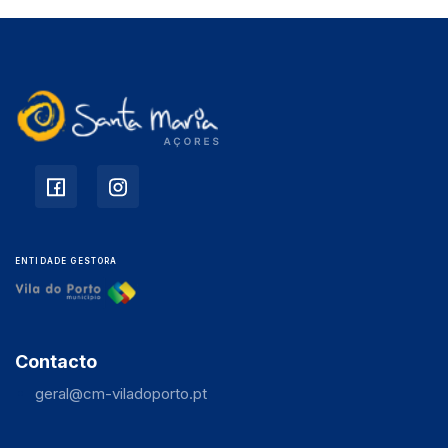
ENTIDADE GESTORA
Contacto
geral@cm-viladoporto.pt