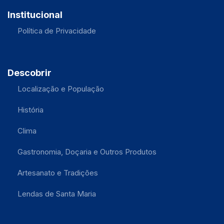
Institucional
Política de Privacidade
Descobrir
Localização e População
História
Clima
Gastronomia, Doçaria e Outros Produtos
Artesanato e Tradições
Lendas de Santa Maria