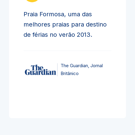
Praia Formosa, uma das
melhores praias para destino
de férias no verão 2013.
The Guardian, Jornal
Britânico