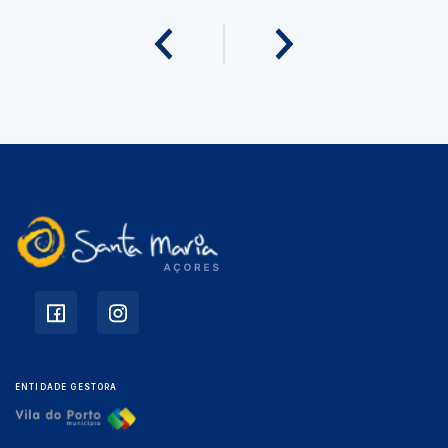
ENTIDADE GESTORA