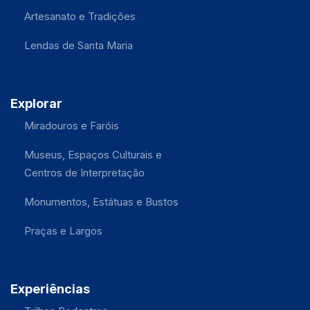
Artesanato e Tradições
Lendas de Santa Maria
Explorar
Miradouros e Faróis
Museus, Espaços Culturais e
Centros de Interpretação
Monumentos, Estátuas e Bustos
Praças e Largos
Experiências