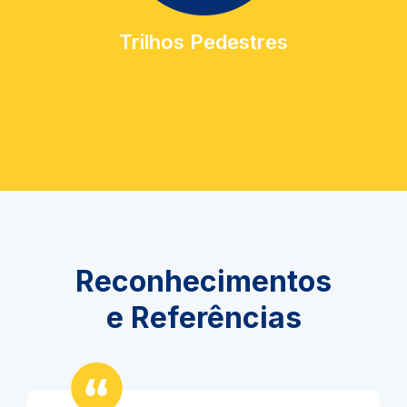
Trilhos Pedestres
Reconhecimentos
e Referências