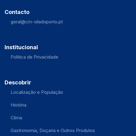
Contacto
geral@cm-viladoporto.pt
Institucional
Política de Privacidade
Descobrir
Localização e População
História
Clima
Gastronomia, Doçaria e Outros Produtos