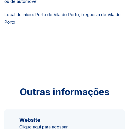
ou de automóvel.
Local de início: Porto de Vila do Porto, freguesia de Vila do
Porto
Outras informações
Website
Clique aqui para acessar