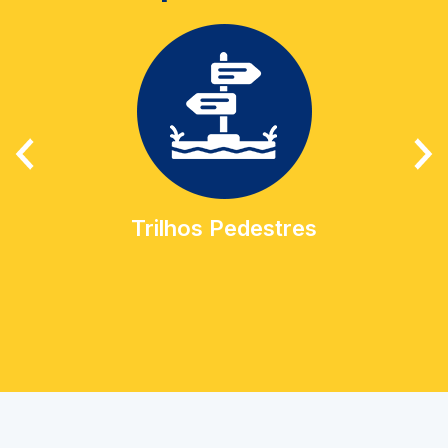
Trilhos Pedestres