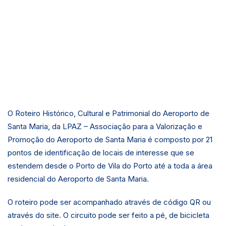
O Roteiro Histórico, Cultural e Patrimonial do Aeroporto de
Santa Maria, da LPAZ – Associação para a Valorização e
Promoção do Aeroporto de Santa Maria é composto por 21
pontos de identificação de locais de interesse que se
estendem desde o Porto de Vila do Porto até a toda a área
residencial do Aeroporto de Santa Maria.
O roteiro pode ser acompanhado através de código QR ou
através do site. O circuito pode ser feito a pé, de bicicleta