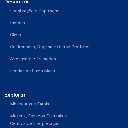
Descobrir
Localização e População
História
Clima
Gastronomia, Doçaria e Outros Produtos
Artesanato e Tradições
Lendas de Santa Maria
Explorar
Miradouros e Faróis
Museus, Espaços Culturais e
Centros de Interpretação