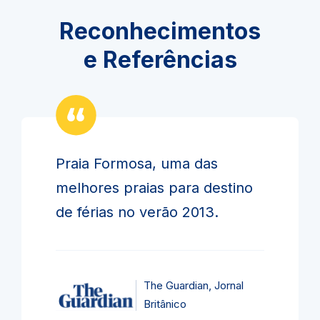
Reconhecimentos
e Referências
Praia Formosa, uma das
melhores praias para destino
de férias no verão 2013.
The Guardian, Jornal
Britânico