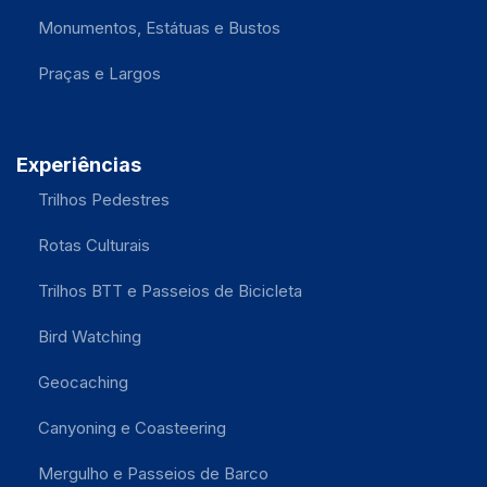
Monumentos, Estátuas e Bustos
Praças e Largos
Experiências
Trilhos Pedestres
Rotas Culturais
Trilhos BTT e Passeios de Bicicleta
Bird Watching
Geocaching
Canyoning e Coasteering
Mergulho e Passeios de Barco