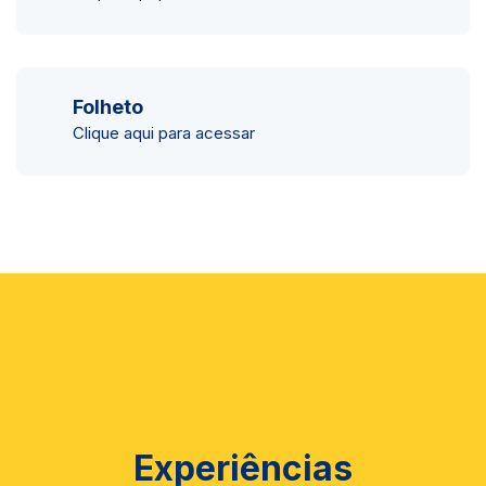
Folheto
Clique aqui para acessar
Experiências