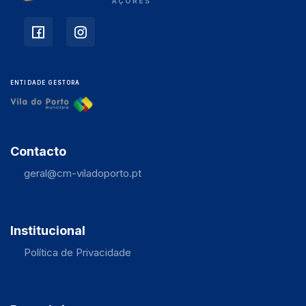
ENTIDADE GESTORA
Contacto
geral@cm-viladoporto.pt
Institucional
Política de Privacidade