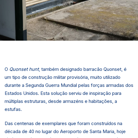
O
Quonset hunt
, também designado barracão Quonset, é
um tipo de construção militar provisória, muito utilizado
durante a Segunda Guerra Mundial pelas forças armadas dos
Estados Unidos. Esta solução serviu de inspiração para
múltiplas estruturas, desde armazéns e habitações, a
estufas.
Das centenas de exemplares que foram construídos na
década de 40 no lugar do Aeroporto de Santa Maria, hoje