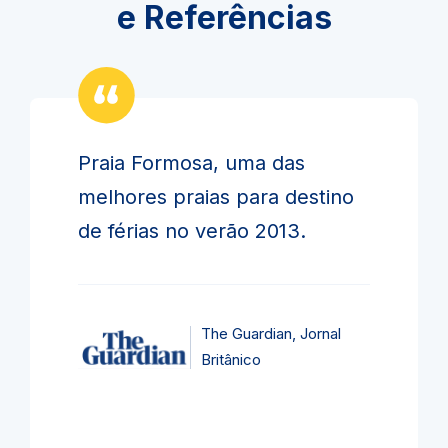
e Referências
Praia Formosa, uma das
melhores praias para destino
de férias no verão 2013.
The Guardian, Jornal
Britânico