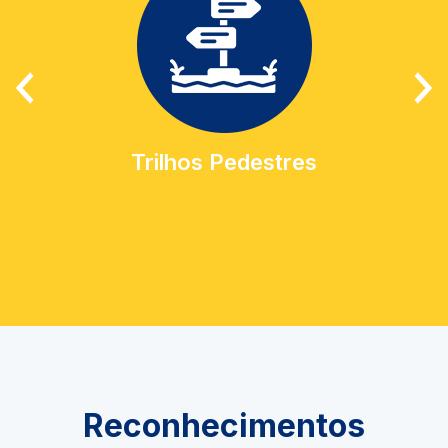
Trilhos Pedestres
Reconhecimentos