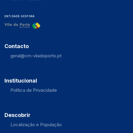
ENTIDADE GESTORA
Contacto
geral@cm-viladoporto.pt
Institucional
Política de Privacidade
Descobrir
Localização e População