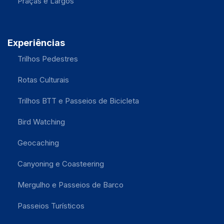
Praças e Largos
Experiências
Trilhos Pedestres
Rotas Culturais
Trilhos BTT e Passeios de Bicicleta
Bird Watching
Geocaching
Canyoning e Coasteering
Mergulho e Passeios de Barco
Passeios Turísticos