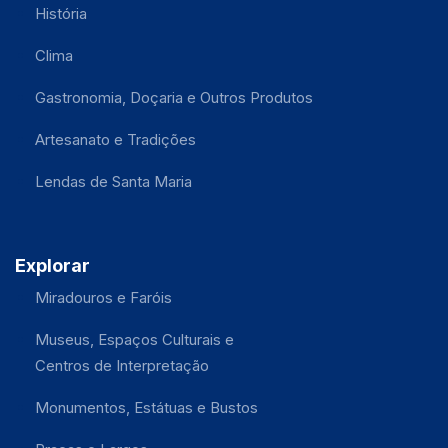
História
Clima
Gastronomia, Doçaria e Outros Produtos
Artesanato e Tradições
Lendas de Santa Maria
Explorar
Miradouros e Faróis
Museus, Espaços Culturais e
Centros de Interpretação
Monumentos, Estátuas e Bustos