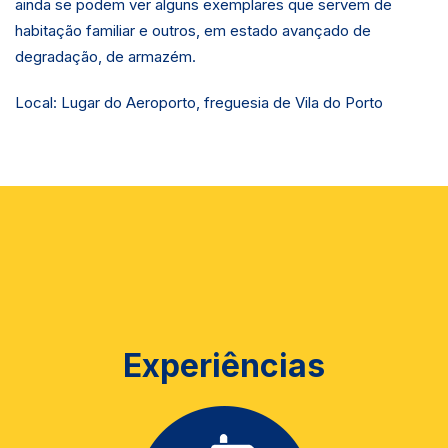
ainda se podem ver alguns exemplares que servem de
habitação familiar e outros, em estado avançado de
degradação, de armazém.
Local: Lugar do Aeroporto, freguesia de Vila do Porto
Experiências