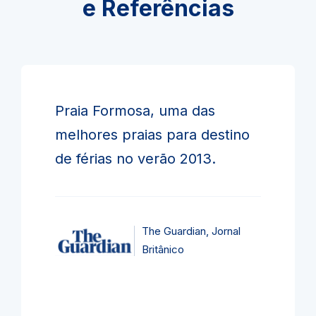
e Referências
Praia Formosa, uma das
melhores praias para destino
de férias no verão 2013.
The Guardian, Jornal
Britânico