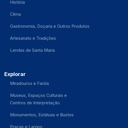
História
Clima
Gastronomia, Doçaria e Outros Produtos
Artesanato e Tradições
Lendas de Santa Maria
Explorar
Miradouros e Faróis
Museus, Espaços Culturais e
Centros de Interpretação
Monumentos, Estátuas e Bustos
Praças e Largos