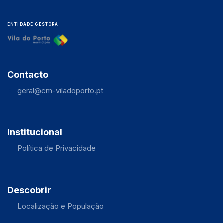
ENTIDADE GESTORA
Contacto
geral@cm-viladoporto.pt
Institucional
Política de Privacidade
Descobrir
Localização e População