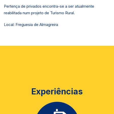
Pertença de privados encontra-se a ser atualmente
reabilitada num projeto de Turismo Rural.
Local: Freguesia de Almagreira
Experiências