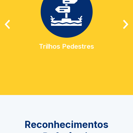
Trilhos Pedestres
Reconhecimentos