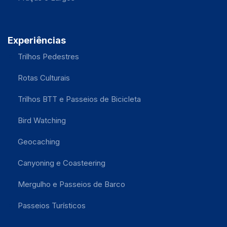
Experiências
Trilhos Pedestres
Rotas Culturais
Trilhos BTT e Passeios de Bicicleta
Bird Watching
Geocaching
Canyoning e Coasteering
Mergulho e Passeios de Barco
Passeios Turísticos