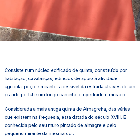
Consiste num núcleo edificado de quinta, constituído por
habitação, cavalariças, edifícios de apoio à atividade
agrícola, poço e mirante, acessível da estrada através de um
grande portal e um longo caminho empedrado e murado.
Considerada a mais antiga quinta de Almagreira, das várias
que existem na freguesia, está datada do século XVIII. É
conhecida pelo seu muro pintado de almagre e pelo
pequeno mirante da mesma cor.